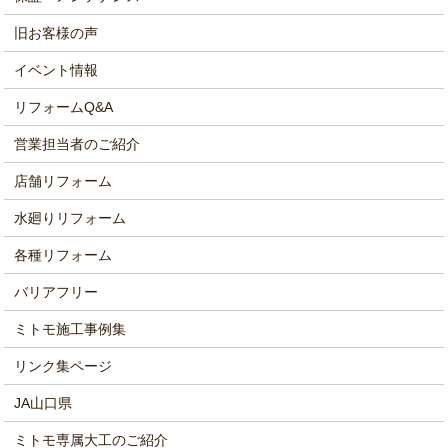
旧お客様の声
イベント情報
リフォームQ&A
営業担当者のご紹介
店舗リフォーム
水廻りリフォーム
各種リフォーム
バリアフリー
ミトモ施工事例集
リンク集ページ
JA山口県
ミトモ専属大工のご紹介