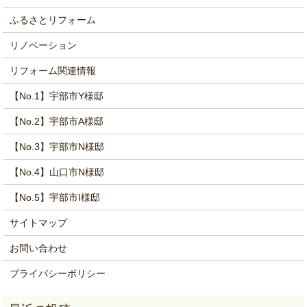
ふるさとリフォーム
リノベーション
リフォーム関連情報
【No.1】宇部市Y様邸
【No.2】宇部市A様邸
【No.3】宇部市N様邸
【No.4】山口市N様邸
【No.5】宇部市I様邸
サイトマップ
お問い合わせ
プライバシーポリシー