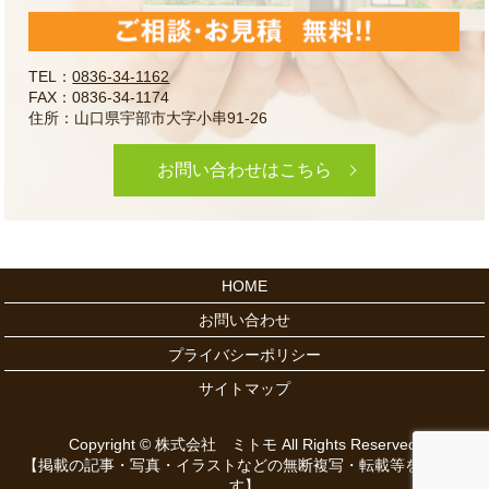
TEL：
0836-34-1162
FAX：0836-34-1174
住所：山口県宇部市大字小串91-26
お問い合わせはこちら
HOME
お問い合わせ
プライバシーポリシー
サイトマップ
Copyright © 株式会社 ミトモ All Rights Reserved.
【掲載の記事・写真・イラストなどの無断複写・転載等を禁じま
す】