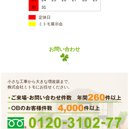
30
31
定休日
ミトモ展示会
お問い合わせ
小さな工事から大きな増改築まで、
株式会社ミトモにお任せください。