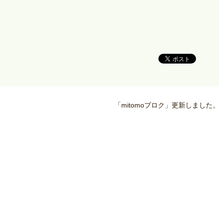
。
「mitomoブロク」更新しました