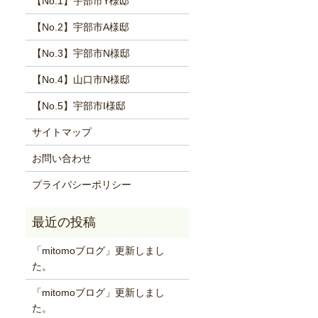
【No.1】宇部市Y様邸
【No.2】宇部市A様邸
【No.3】宇部市N様邸
【No.4】山口市N様邸
【No.5】宇部市I様邸
サイトマップ
お問い合わせ
プライバシーポリシー
「mitomoブログ」更新しまし
た。
「mitomoブログ」更新しまし
た。