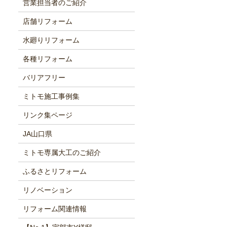
営業担当者のご紹介
店舗リフォーム
水廻りリフォーム
各種リフォーム
バリアフリー
ミトモ施工事例集
リンク集ページ
JA山口県
ミトモ専属大工のご紹介
ふるさとリフォーム
リノベーション
リフォーム関連情報