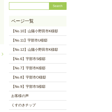
【No.10】山陽小野田市K様邸
【No.11】宇部市U様邸
【No.12】山陽小野田市K様邸
。
【No.6】宇部市S様邸
【No.7】宇部市K様邸
【No.8】宇部市O様邸
【No.9】宇部市S様邸
お客様の声
くすのきチップ