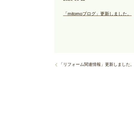
「mitomoブログ」更新しました。
「リフォーム関連情報」更新しました