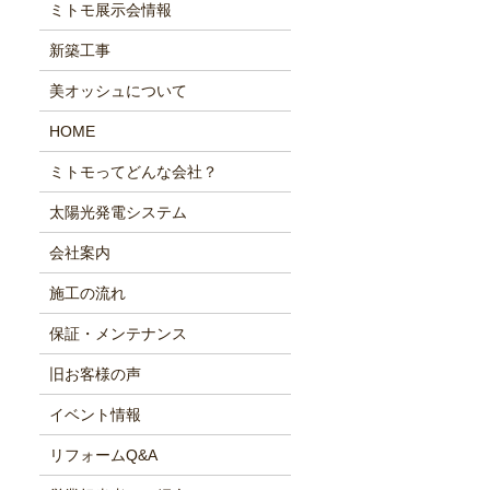
ミトモ展示会情報
新築工事
美オッシュについて
HOME
ミトモってどんな会社？
太陽光発電システム
会社案内
施工の流れ
保証・メンテナンス
旧お客様の声
イベント情報
リフォームQ&A