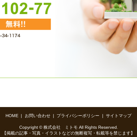
HOME
お問い合わせ
プライバシーポリシー
サイトマップ
Copyright © 株式会社 ミトモ All Rights Reserved.
【掲載の記事・写真・イラストなどの無断複写・転載等を禁じます】