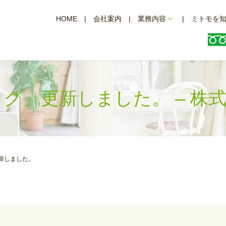
HOME
会社案内
業務内容
ミトモを
ブログ」更新しました。 – 
更新しました。