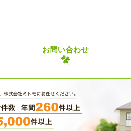
お問い合わせ