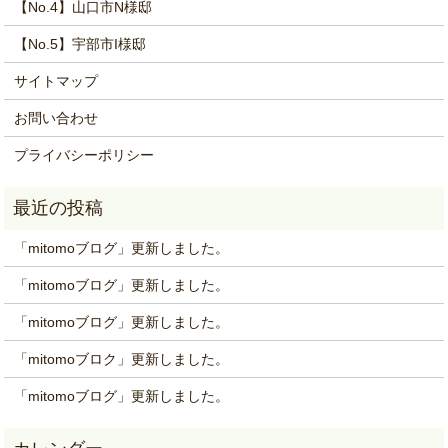
【No.4】山口市N様邸
【No.5】宇部市I様邸
サイトマップ
お問い合わせ
プライバシーポリシー
「mitomoブログ」更新しました。
「mitomoブログ」更新しました。
「mitomoブログ」更新しました。
「mitomoブロク」更新しました。
「mitomoブログ」更新しました。