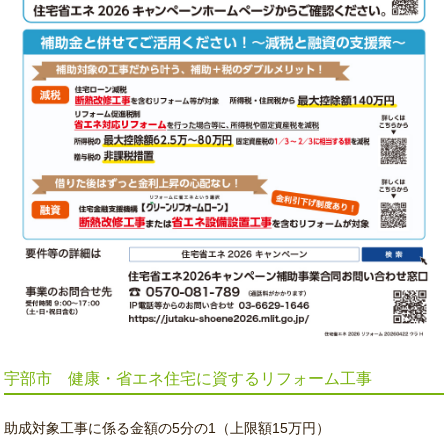
宇部市 健康・省エネ住宅に資するリフォーム工事
助成対象工事に係る金額の5分の1（上限額15万円）