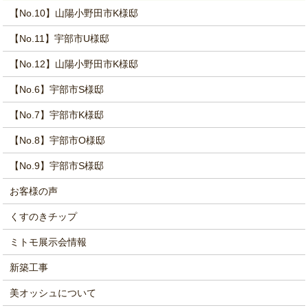
【No.10】山陽小野田市K様邸
【No.11】宇部市U様邸
【No.12】山陽小野田市K様邸
【No.6】宇部市S様邸
【No.7】宇部市K様邸
【No.8】宇部市O様邸
【No.9】宇部市S様邸
お客様の声
くすのきチップ
ミトモ展示会情報
新築工事
美オッシュについて