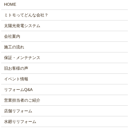
HOME
ミトモってどんな会社？
太陽光発電システム
会社案内
施工の流れ
保証・メンテナンス
旧お客様の声
イベント情報
リフォームQ&A
営業担当者のご紹介
店舗リフォーム
水廻りリフォーム