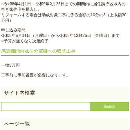
※令和8年4月1日～令和9年2月26日までの期間内に居住誘導区域内の
空き家住宅を購入し、
リフォームする場合は助成対象工事に係る金額の10分の3（上限額30
万円）
申し込み期間
令和8年5月11日（月曜日）から令和8年12月25日（金曜日）まで
※予算が無くなり次第終了
感震機能内蔵型分電盤への取替工事
一律3万円
工事前に事前審査が必要になります。