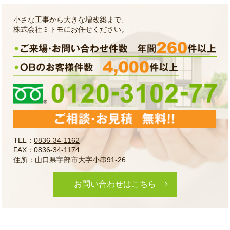
小さな工事から大きな増改築まで、
株式会社ミトモにお任せください。
TEL：
0836-34-1162
FAX：0836-34-1174
住所：山口県宇部市大字小串91-26
お問い合わせはこちら