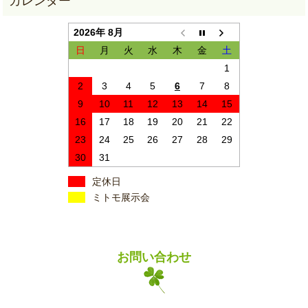
2026年 8月
日
月
火
水
木
金
土
1
2
3
4
5
6
7
8
9
10
11
12
13
14
15
16
17
18
19
20
21
22
23
24
25
26
27
28
29
30
31
定休日
ミトモ展示会
お問い合わせ