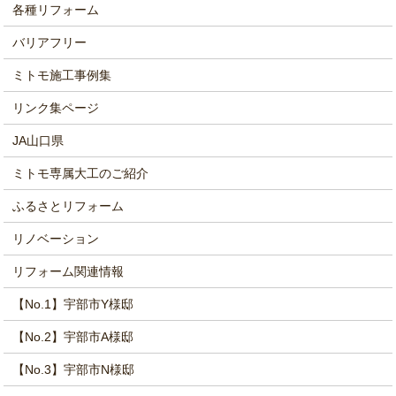
各種リフォーム
バリアフリー
ミトモ施工事例集
リンク集ページ
JA山口県
ミトモ専属大工のご紹介
ふるさとリフォーム
リノベーション
リフォーム関連情報
【No.1】宇部市Y様邸
【No.2】宇部市A様邸
【No.3】宇部市N様邸