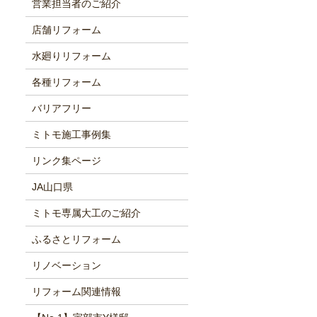
営業担当者のご紹介
店舗リフォーム
水廻りリフォーム
各種リフォーム
バリアフリー
ミトモ施工事例集
リンク集ページ
JA山口県
ミトモ専属大工のご紹介
ふるさとリフォーム
リノベーション
リフォーム関連情報