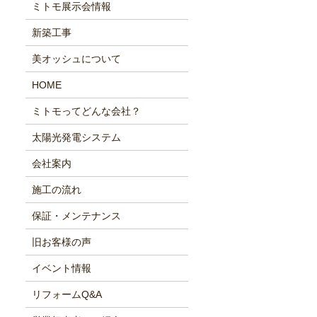
ミトモ展示会情報
新築工事
美オッシュについて
HOME
ミトモってどんな会社？
太陽光発電システム
会社案内
施工の流れ
保証・メンテナンス
旧お客様の声
イベント情報
リフォームQ&A