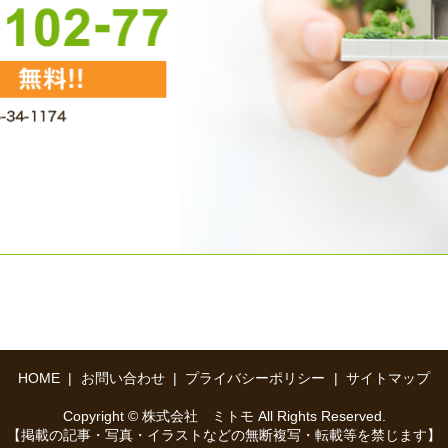
HOME
お問い合わせ
プライバシーポリシー
サイトマップ
Copyright © 株式会社 ミトモ All Rights Reserved.
【掲載の記事・写真・イラストなどの無断複写・転載等を禁じます】