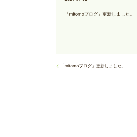
「mitomoブログ」更新しました。
「mitomoブログ」更新しました。