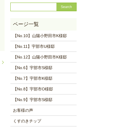
【No.10】山陽小野田市K様邸
【No.11】宇部市U様邸
【No.12】山陽小野田市K様邸
。
【No.6】宇部市S様邸
【No.7】宇部市K様邸
【No.8】宇部市O様邸
【No.9】宇部市S様邸
お客様の声
くすのきチップ