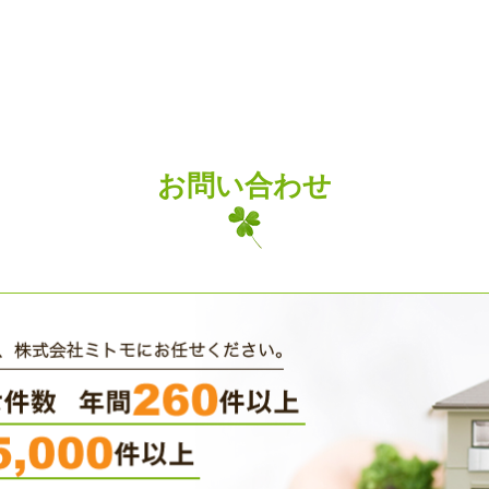
お問い合わせ