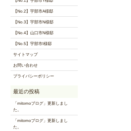
【No.1】宇部市Y様邸
【No.2】宇部市A様邸
【No.3】宇部市N様邸
【No.4】山口市N様邸
【No.5】宇部市I様邸
サイトマップ
お問い合わせ
プライバシーポリシー
「mitomoブログ」更新しまし
た。
「mitomoブログ」更新しまし
た。