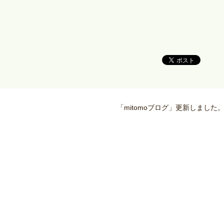
「mitomoブログ」更新しました