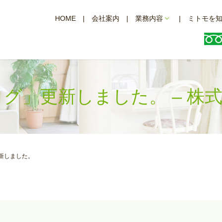
HOME
会社案内
業務内容
ミトモを
ブログ」更新しました。 – 
更新しました。