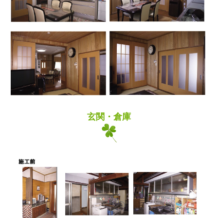
玄関・倉庫