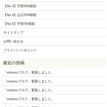
【No.3】宇部市N様邸
【No.4】山口市N様邸
【No.5】宇部市I様邸
サイトマップ
お問い合わせ
プライバシーポリシー
「mitomoブログ」更新しました。
「mitomoブログ」更新しました。
「mitomoブログ」更新しました。
「mitomoブロク」更新しました。