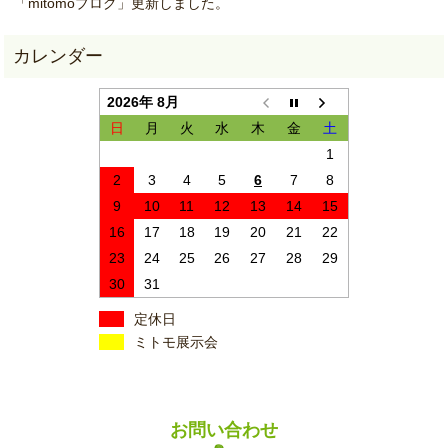
「mitomoブログ」更新しました。
2026年 8月
日
月
火
水
木
金
土
1
2
3
4
5
6
7
8
9
10
11
12
13
14
15
16
17
18
19
20
21
22
23
24
25
26
27
28
29
30
31
定休日
ミトモ展示会
お問い合わせ