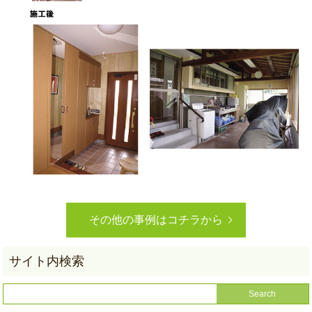
その他の事例はコチラから