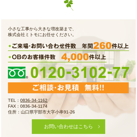
小さな工事から大きな増改築まで、
株式会社ミトモにお任せください。
TEL：
0836-34-1162
FAX：0836-34-1174
住所：山口県宇部市大字小串91-26
お問い合わせはこちら