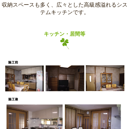
収納スペースも多く、広々とした高級感溢れるシス
テムキッチンです。
キッチン・居間等