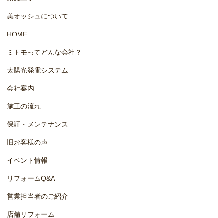
美オッシュについて
HOME
ミトモってどんな会社？
太陽光発電システム
会社案内
施工の流れ
保証・メンテナンス
旧お客様の声
イベント情報
リフォームQ&A
営業担当者のご紹介
店舗リフォーム