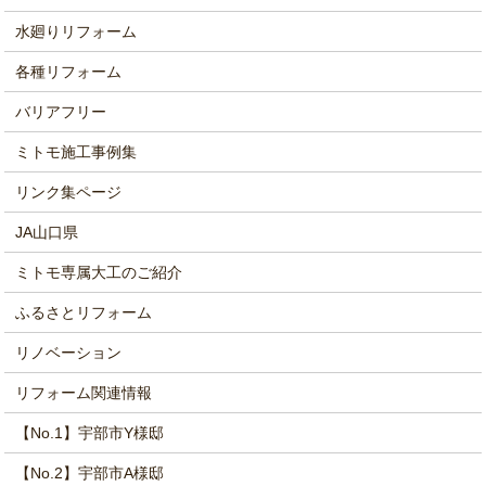
水廻りリフォーム
各種リフォーム
バリアフリー
ミトモ施工事例集
リンク集ページ
JA山口県
ミトモ専属大工のご紹介
ふるさとリフォーム
リノベーション
リフォーム関連情報
【No.1】宇部市Y様邸
【No.2】宇部市A様邸