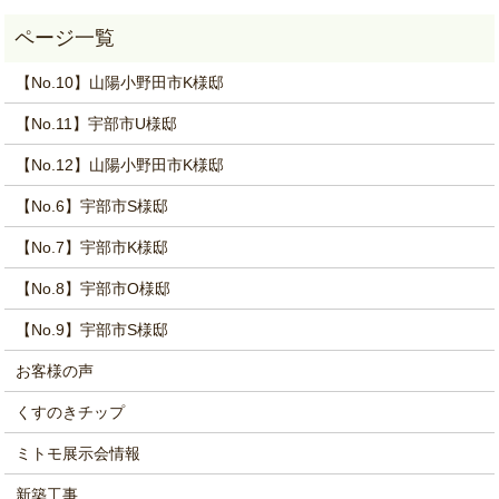
【No.10】山陽小野田市K様邸
【No.11】宇部市U様邸
【No.12】山陽小野田市K様邸
【No.6】宇部市S様邸
【No.7】宇部市K様邸
【No.8】宇部市O様邸
【No.9】宇部市S様邸
お客様の声
くすのきチップ
ミトモ展示会情報
新築工事