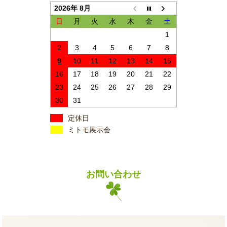
2026年 8月
日
月
火
水
木
金
土
1
2
3
4
5
6
7
8
9
10
11
12
13
14
15
16
17
18
19
20
21
22
23
24
25
26
27
28
29
30
31
定休日
ミトモ展示会
お問い合わせ