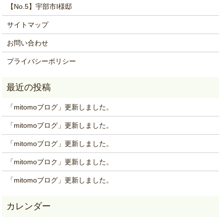
【No.5】宇部市I様邸
サイトマップ
お問い合わせ
プライバシーポリシー
「mitomoブログ」更新しました。
「mitomoブログ」更新しました。
「mitomoブログ」更新しました。
「mitomoブロク」更新しました。
「mitomoブログ」更新しました。