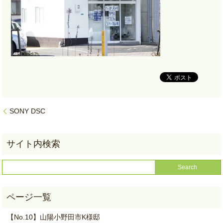
SONY DSC
【No.10】山陽小野田市K様邸