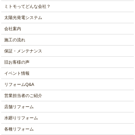
ミトモってどんな会社？
太陽光発電システム
会社案内
施工の流れ
保証・メンテナンス
旧お客様の声
イベント情報
リフォームQ&A
営業担当者のご紹介
店舗リフォーム
水廻りリフォーム
各種リフォーム