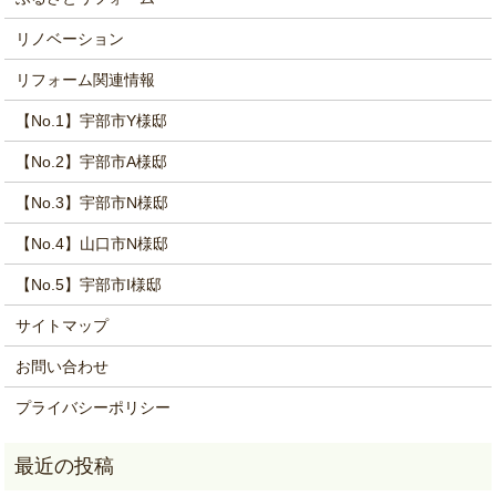
リノベーション
リフォーム関連情報
【No.1】宇部市Y様邸
【No.2】宇部市A様邸
【No.3】宇部市N様邸
【No.4】山口市N様邸
【No.5】宇部市I様邸
サイトマップ
お問い合わせ
プライバシーポリシー