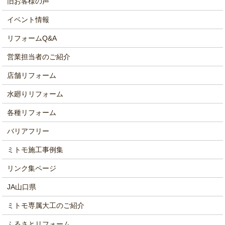
旧お客様の声
イベント情報
リフォームQ&A
営業担当者のご紹介
店舗リフォーム
水廻りリフォーム
各種リフォーム
バリアフリー
ミトモ施工事例集
リンク集ページ
JA山口県
ミトモ専属大工のご紹介
ふるさとリフォーム