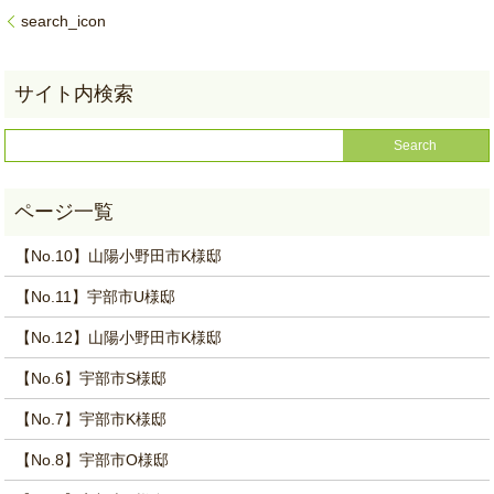
search_icon
【No.10】山陽小野田市K様邸
【No.11】宇部市U様邸
【No.12】山陽小野田市K様邸
【No.6】宇部市S様邸
【No.7】宇部市K様邸
【No.8】宇部市O様邸