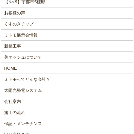
【No.9】宇部市S様邸
お客様の声
くすのきチップ
ミトモ展示会情報
新築工事
美オッシュについて
HOME
ミトモってどんな会社？
太陽光発電システム
会社案内
施工の流れ
保証・メンテナンス