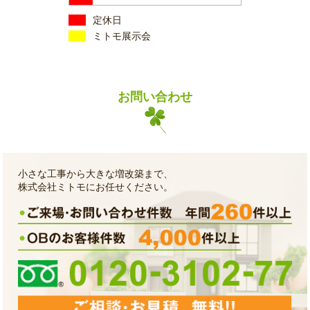
定休日
ミトモ展示会
お問い合わせ
小さな工事から大きな増改築まで、
株式会社ミトモにお任せください。