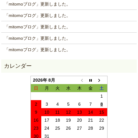
「mitomoブログ」更新しました。
「mitomoブログ」更新しました。
「mitomoブログ」更新しました。
「mitomoブロク」更新しました。
「mitomoブログ」更新しました。
2026年 8月
日
月
火
水
木
金
土
1
2
3
4
5
6
7
8
9
10
11
12
13
14
15
16
17
18
19
20
21
22
23
24
25
26
27
28
29
30
31