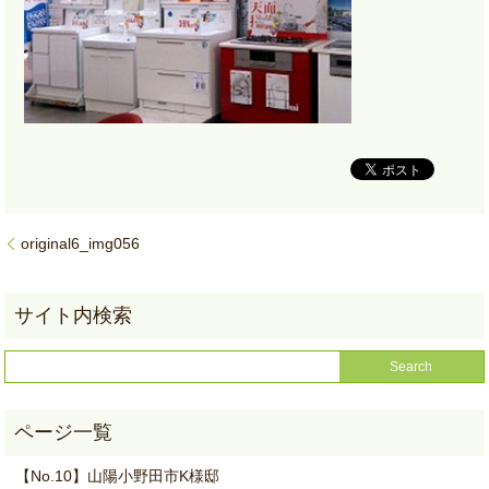
original6_img056
【No.10】山陽小野田市K様邸