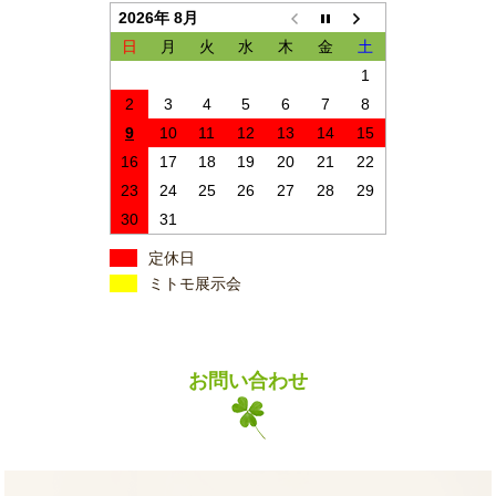
2026年 8月
日
月
火
水
木
金
土
1
2
3
4
5
6
7
8
9
10
11
12
13
14
15
16
17
18
19
20
21
22
23
24
25
26
27
28
29
30
31
定休日
ミトモ展示会
お問い合わせ