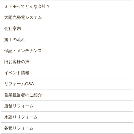
ミトモってどんな会社？
太陽光発電システム
会社案内
施工の流れ
保証・メンテナンス
旧お客様の声
イベント情報
リフォームQ&A
営業担当者のご紹介
店舗リフォーム
水廻りリフォーム
各種リフォーム