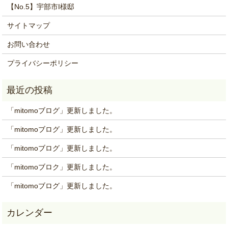
【No.5】宇部市I様邸
サイトマップ
お問い合わせ
プライバシーポリシー
「mitomoブログ」更新しました。
「mitomoブログ」更新しました。
「mitomoブログ」更新しました。
「mitomoブロク」更新しました。
「mitomoブログ」更新しました。