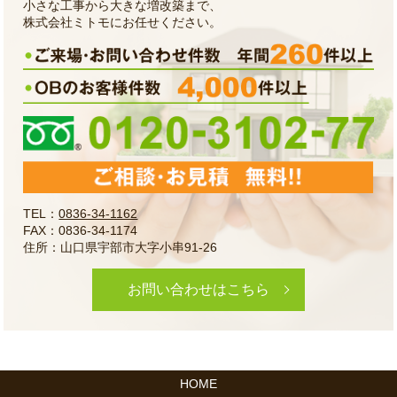
小さな工事から大きな増改築まで、
株式会社ミトモにお任せください。
TEL：
0836-34-1162
FAX：0836-34-1174
住所：山口県宇部市大字小串91-26
お問い合わせはこちら
HOME