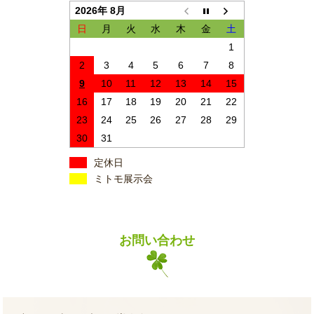
2026年 8月
日
月
火
水
木
金
土
1
2
3
4
5
6
7
8
9
10
11
12
13
14
15
16
17
18
19
20
21
22
23
24
25
26
27
28
29
30
31
定休日
ミトモ展示会
お問い合わせ