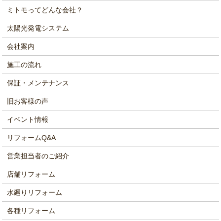
ミトモってどんな会社？
太陽光発電システム
会社案内
施工の流れ
保証・メンテナンス
旧お客様の声
イベント情報
リフォームQ&A
営業担当者のご紹介
店舗リフォーム
水廻りリフォーム
各種リフォーム