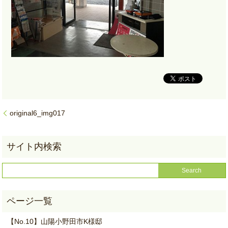
original6_img017
【No.10】山陽小野田市K様邸