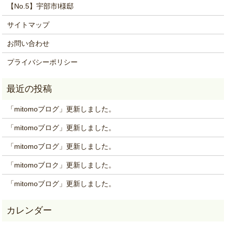
【No.5】宇部市I様邸
サイトマップ
お問い合わせ
プライバシーポリシー
「mitomoブログ」更新しました。
「mitomoブログ」更新しました。
「mitomoブログ」更新しました。
「mitomoブロク」更新しました。
「mitomoブログ」更新しました。