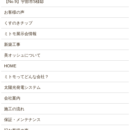
【No.9】宇部市S様邸
お客様の声
くすのきチップ
ミトモ展示会情報
新築工事
美オッシュについて
HOME
ミトモってどんな会社？
太陽光発電システム
会社案内
施工の流れ
保証・メンテナンス