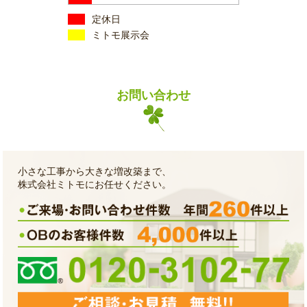
定休日
ミトモ展示会
お問い合わせ
小さな工事から大きな増改築まで、
株式会社ミトモにお任せください。