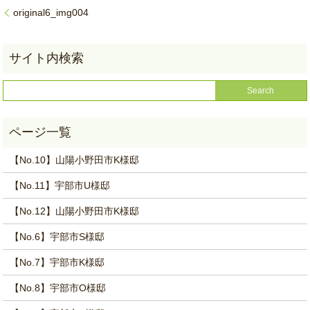
original6_img004
【No.10】山陽小野田市K様邸
【No.11】宇部市U様邸
【No.12】山陽小野田市K様邸
【No.6】宇部市S様邸
【No.7】宇部市K様邸
【No.8】宇部市O様邸