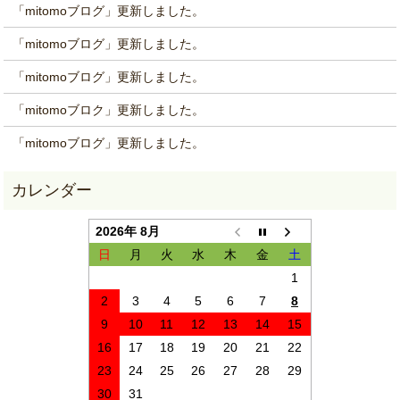
「mitomoブログ」更新しました。
「mitomoブログ」更新しました。
「mitomoブログ」更新しました。
「mitomoブロク」更新しました。
「mitomoブログ」更新しました。
2026年 8月
日
月
火
水
木
金
土
1
2
3
4
5
6
7
8
9
10
11
12
13
14
15
16
17
18
19
20
21
22
23
24
25
26
27
28
29
30
31