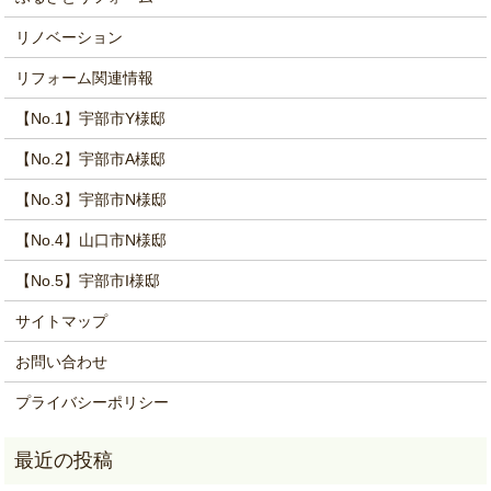
リノベーション
リフォーム関連情報
【No.1】宇部市Y様邸
【No.2】宇部市A様邸
【No.3】宇部市N様邸
【No.4】山口市N様邸
【No.5】宇部市I様邸
サイトマップ
お問い合わせ
プライバシーポリシー