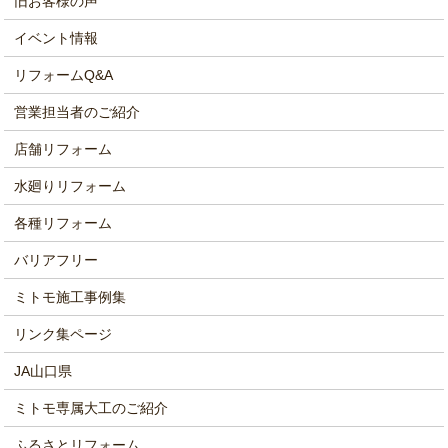
旧お客様の声
イベント情報
リフォームQ&A
営業担当者のご紹介
店舗リフォーム
水廻りリフォーム
各種リフォーム
バリアフリー
ミトモ施工事例集
リンク集ページ
JA山口県
ミトモ専属大工のご紹介
ふるさとリフォーム