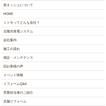
美オッシュについて
HOME
ミトモってどんな会社？
太陽光発電システム
会社案内
施工の流れ
保証・メンテナンス
旧お客様の声
イベント情報
リフォームQ&A
営業担当者のご紹介
店舗リフォーム