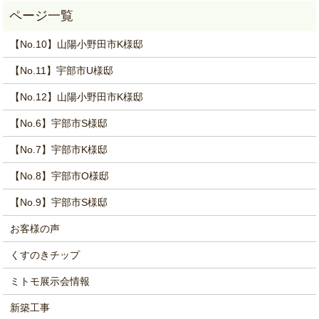
【No.10】山陽小野田市K様邸
【No.11】宇部市U様邸
【No.12】山陽小野田市K様邸
【No.6】宇部市S様邸
【No.7】宇部市K様邸
【No.8】宇部市O様邸
【No.9】宇部市S様邸
お客様の声
くすのきチップ
ミトモ展示会情報
新築工事