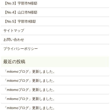
【No.3】宇部市N様邸
【No.4】山口市N様邸
【No.5】宇部市I様邸
サイトマップ
お問い合わせ
プライバシーポリシー
「mitomoブログ」更新しました。
「mitomoブログ」更新しました。
「mitomoブログ」更新しました。
「mitomoブロク」更新しました。
「mitomoブログ」更新しました。