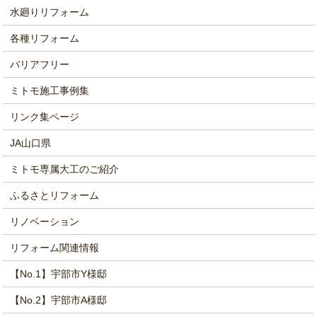
水廻りリフォーム
各種リフォーム
バリアフリー
ミトモ施工事例集
リンク集ページ
JA山口県
ミトモ専属大工のご紹介
ふるさとリフォーム
リノベーション
リフォーム関連情報
【No.1】宇部市Y様邸
【No.2】宇部市A様邸