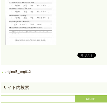
original5_img012