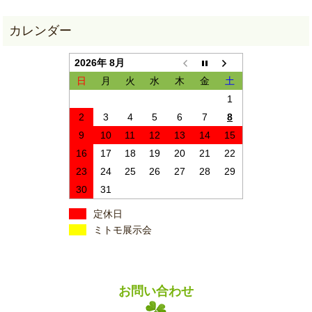
2026年 8月
日
月
火
水
木
金
土
1
2
3
4
5
6
7
8
9
10
11
12
13
14
15
16
17
18
19
20
21
22
23
24
25
26
27
28
29
30
31
定休日
ミトモ展示会
お問い合わせ