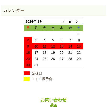
2026年 8月
日
月
火
水
木
金
土
1
2
3
4
5
6
7
8
9
10
11
12
13
14
15
16
17
18
19
20
21
22
23
24
25
26
27
28
29
30
31
定休日
ミトモ展示会
お問い合わせ