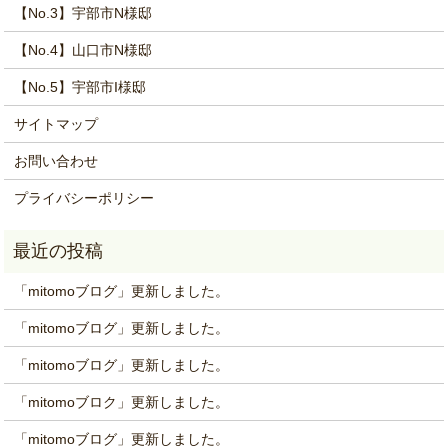
【No.3】宇部市N様邸
【No.4】山口市N様邸
【No.5】宇部市I様邸
サイトマップ
お問い合わせ
プライバシーポリシー
「mitomoブログ」更新しました。
「mitomoブログ」更新しました。
「mitomoブログ」更新しました。
「mitomoブロク」更新しました。
「mitomoブログ」更新しました。