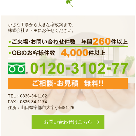
小さな工事から大きな増改築まで、
株式会社ミトモにお任せください。
TEL：
0836-34-1162
FAX：0836-34-1174
住所：山口県宇部市大字小串91-26
お問い合わせはこちら