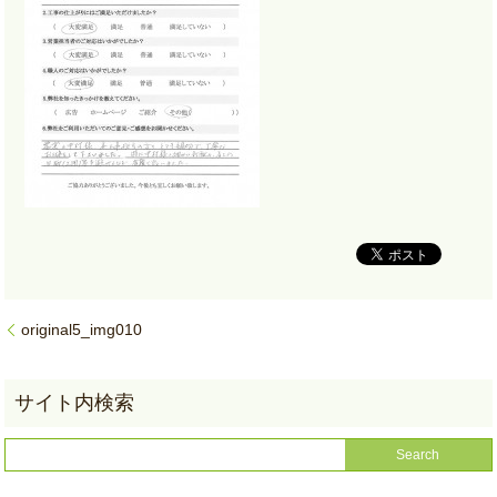
original5_img010