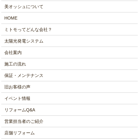
美オッシュについて
HOME
ミトモってどんな会社？
太陽光発電システム
会社案内
施工の流れ
保証・メンテナンス
旧お客様の声
イベント情報
リフォームQ&A
営業担当者のご紹介
店舗リフォーム