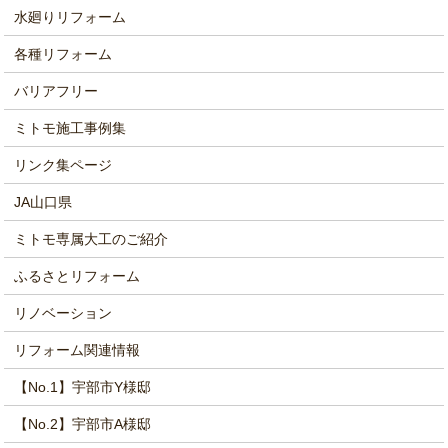
水廻りリフォーム
各種リフォーム
バリアフリー
ミトモ施工事例集
リンク集ページ
JA山口県
ミトモ専属大工のご紹介
ふるさとリフォーム
リノベーション
リフォーム関連情報
【No.1】宇部市Y様邸
【No.2】宇部市A様邸