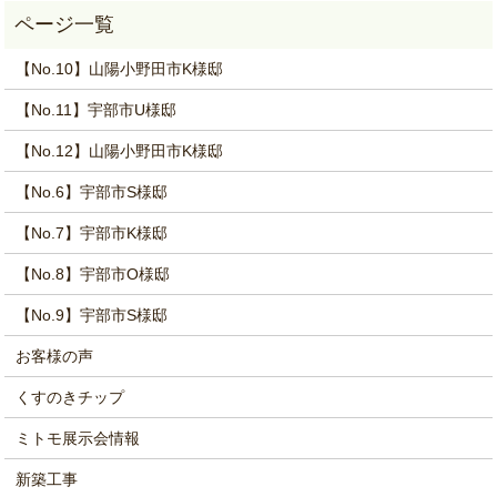
【No.10】山陽小野田市K様邸
【No.11】宇部市U様邸
【No.12】山陽小野田市K様邸
【No.6】宇部市S様邸
【No.7】宇部市K様邸
【No.8】宇部市O様邸
【No.9】宇部市S様邸
お客様の声
くすのきチップ
ミトモ展示会情報
新築工事