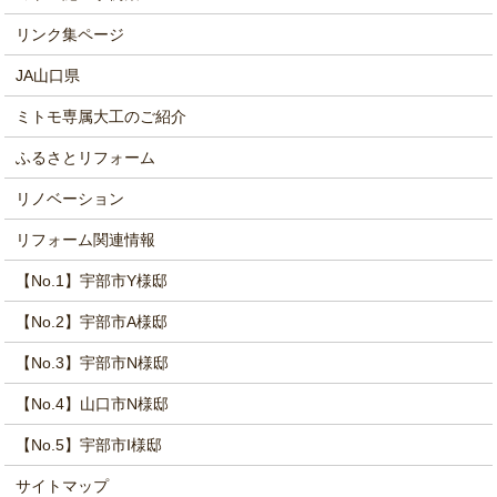
リンク集ページ
JA山口県
ミトモ専属大工のご紹介
ふるさとリフォーム
リノベーション
リフォーム関連情報
【No.1】宇部市Y様邸
【No.2】宇部市A様邸
【No.3】宇部市N様邸
【No.4】山口市N様邸
【No.5】宇部市I様邸
サイトマップ