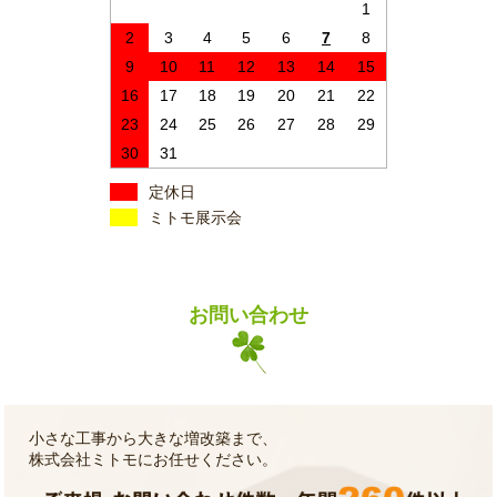
1
2
3
4
5
6
7
8
9
10
11
12
13
14
15
16
17
18
19
20
21
22
23
24
25
26
27
28
29
30
31
定休日
ミトモ展示会
お問い合わせ
小さな工事から大きな増改築まで、
株式会社ミトモにお任せください。