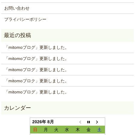
お問い合わせ
プライバシーポリシー
「mitomoブログ」更新しました。
「mitomoブログ」更新しました。
「mitomoブログ」更新しました。
「mitomoブロク」更新しました。
「mitomoブログ」更新しました。
2026年 8月
日
月
火
水
木
金
土