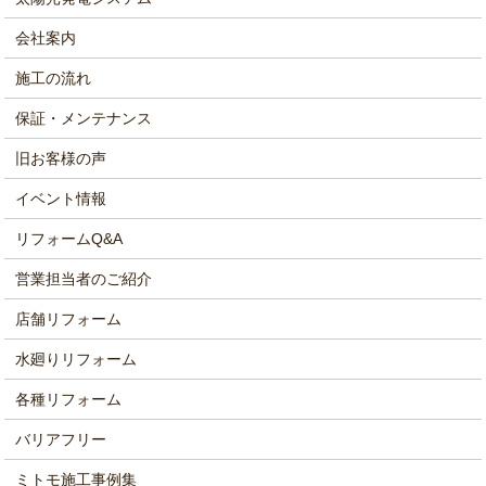
会社案内
施工の流れ
保証・メンテナンス
旧お客様の声
イベント情報
リフォームQ&A
営業担当者のご紹介
店舗リフォーム
水廻りリフォーム
各種リフォーム
バリアフリー
ミトモ施工事例集