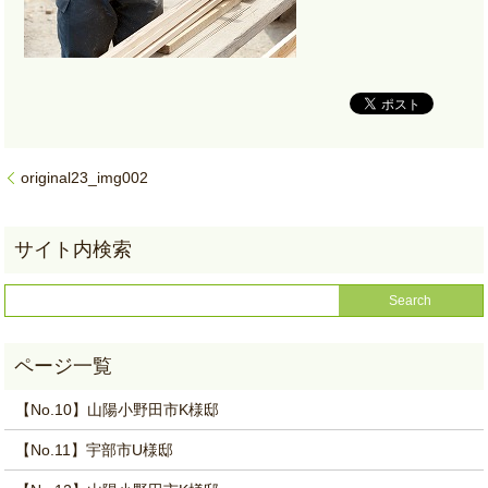
original23_img002
【No.10】山陽小野田市K様邸
【No.11】宇部市U様邸