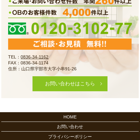
TEL：
0836-34-1162
FAX：0836-34-1174
住所：山口県宇部市大字小串91-26
お問い合わせはこちら
HOME
お問い合わせ
プライバシーポリシー