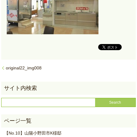
original22_img008
【No.10】山陽小野田市K様邸