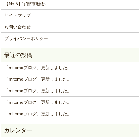
【No.5】宇部市I様邸
サイトマップ
お問い合わせ
プライバシーポリシー
「mitomoブログ」更新しました。
「mitomoブログ」更新しました。
「mitomoブログ」更新しました。
「mitomoブロク」更新しました。
「mitomoブログ」更新しました。