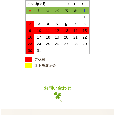
2026年 8月
日
月
火
水
木
金
土
1
2
3
4
5
6
7
8
9
10
11
12
13
14
15
16
17
18
19
20
21
22
23
24
25
26
27
28
29
30
31
定休日
ミトモ展示会
お問い合わせ