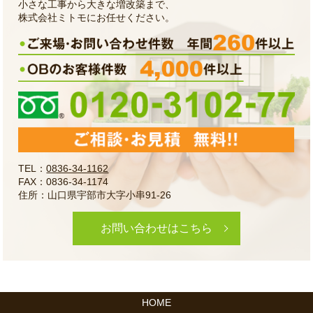
小さな工事から大きな増改築まで、
株式会社ミトモにお任せください。
TEL：
0836-34-1162
FAX：0836-34-1174
住所：山口県宇部市大字小串91-26
お問い合わせはこちら
HOME