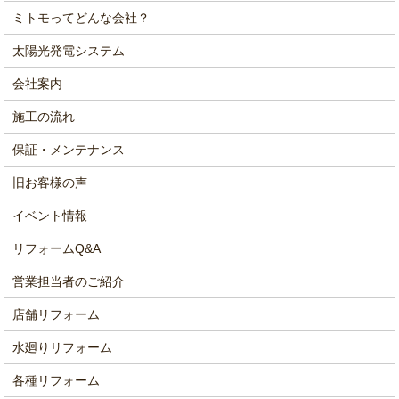
ミトモってどんな会社？
太陽光発電システム
会社案内
施工の流れ
保証・メンテナンス
旧お客様の声
イベント情報
リフォームQ&A
営業担当者のご紹介
店舗リフォーム
水廻りリフォーム
各種リフォーム