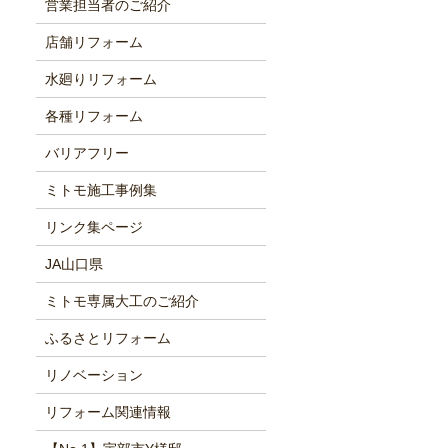
営業担当者のご紹介
店舗リフォーム
水廻りリフォーム
各種リフォーム
バリアフリー
ミトモ施工事例集
リンク集ページ
JA山口県
ミトモ専属大工のご紹介
ふるさとリフォーム
リノベーション
リフォーム関連情報