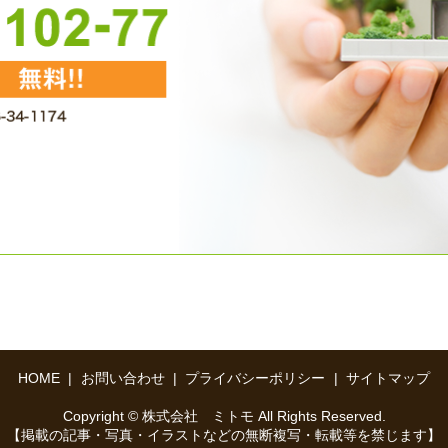
HOME
お問い合わせ
プライバシーポリシー
サイトマップ
Copyright © 株式会社 ミトモ All Rights Reserved.
【掲載の記事・写真・イラストなどの無断複写・転載等を禁じます】