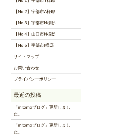
【No.1】宇部市Y様邸
【No.2】宇部市A様邸
【No.3】宇部市N様邸
【No.4】山口市N様邸
【No.5】宇部市I様邸
サイトマップ
お問い合わせ
プライバシーポリシー
「mitomoブログ」更新しまし
た。
「mitomoブログ」更新しまし
た。