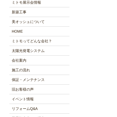
ミトモ展示会情報
新築工事
美オッシュについて
HOME
ミトモってどんな会社？
太陽光発電システム
会社案内
施工の流れ
保証・メンテナンス
旧お客様の声
イベント情報
リフォームQ&A