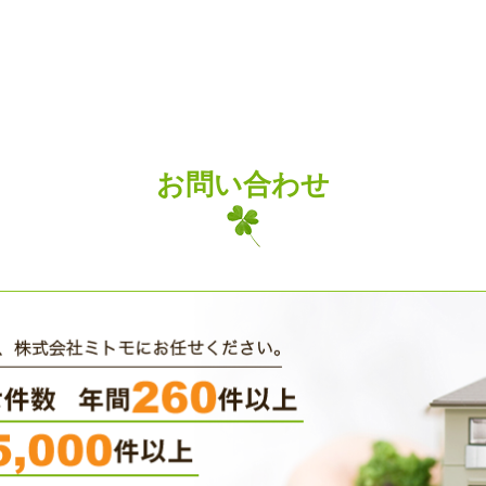
お問い合わせ