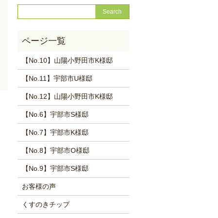
【No.10】山陽小野田市K様邸
【No.11】宇部市U様邸
【No.12】山陽小野田市K様邸
【No.6】宇部市S様邸
【No.7】宇部市K様邸
【No.8】宇部市O様邸
【No.9】宇部市S様邸
お客様の声
くすのきチップ