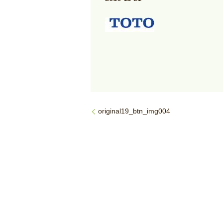
original19_btn_img004