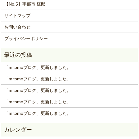
【No.5】宇部市I様邸
サイトマップ
お問い合わせ
プライバシーポリシー
「mitomoブログ」更新しました。
「mitomoブログ」更新しました。
「mitomoブログ」更新しました。
「mitomoブロク」更新しました。
「mitomoブログ」更新しました。