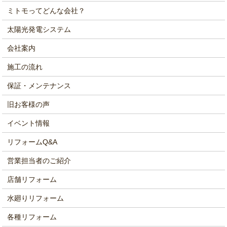
ミトモってどんな会社？
太陽光発電システム
会社案内
施工の流れ
保証・メンテナンス
旧お客様の声
イベント情報
リフォームQ&A
営業担当者のご紹介
店舗リフォーム
水廻りリフォーム
各種リフォーム