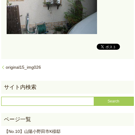
original15_img026
【No.10】山陽小野田市K様邸