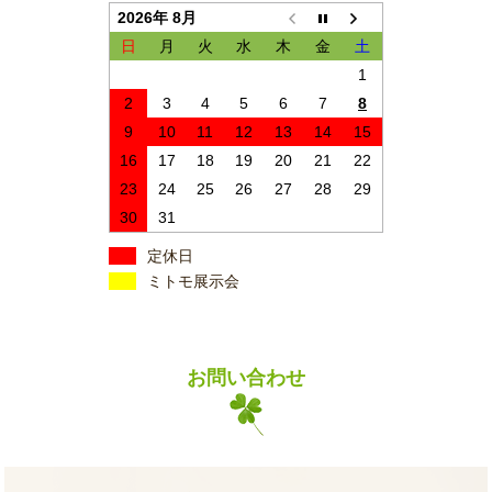
2026年 8月
日
月
火
水
木
金
土
1
2
3
4
5
6
7
8
9
10
11
12
13
14
15
16
17
18
19
20
21
22
23
24
25
26
27
28
29
30
31
定休日
ミトモ展示会
お問い合わせ