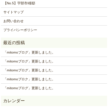
【No.5】宇部市I様邸
サイトマップ
お問い合わせ
プライバシーポリシー
「mitomoブログ」更新しました。
「mitomoブログ」更新しました。
「mitomoブログ」更新しました。
「mitomoブロク」更新しました。
「mitomoブログ」更新しました。