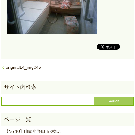
original14_img045
【No.10】山陽小野田市K様邸