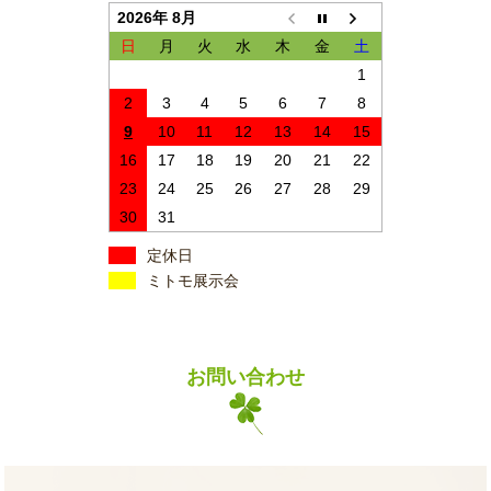
2026年 8月
日
月
火
水
木
金
土
1
2
3
4
5
6
7
8
9
10
11
12
13
14
15
16
17
18
19
20
21
22
23
24
25
26
27
28
29
30
31
定休日
ミトモ展示会
お問い合わせ