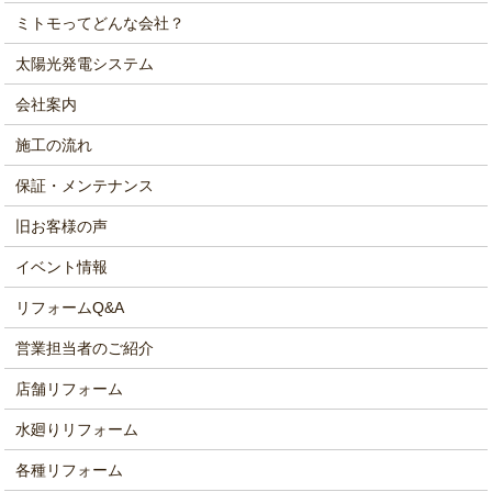
ミトモってどんな会社？
太陽光発電システム
会社案内
施工の流れ
保証・メンテナンス
旧お客様の声
イベント情報
リフォームQ&A
営業担当者のご紹介
店舗リフォーム
水廻りリフォーム
各種リフォーム