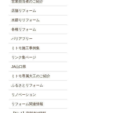
営業担当者のご紹介
店舗リフォーム
水廻りリフォーム
各種リフォーム
バリアフリー
ミトモ施工事例集
リンク集ページ
JA山口県
ミトモ専属大工のご紹介
ふるさとリフォーム
リノベーション
リフォーム関連情報