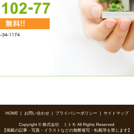
HOME
お問い合わせ
プライバシーポリシー
サイトマップ
Copyright © 株式会社 ミトモ All Rights Reserved.
【掲載の記事・写真・イラストなどの無断複写・転載等を禁じます】