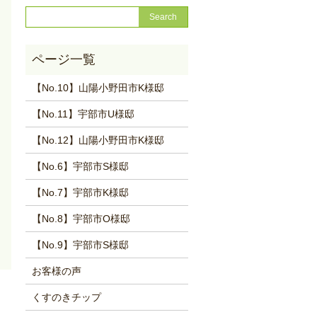
【No.10】山陽小野田市K様邸
【No.11】宇部市U様邸
【No.12】山陽小野田市K様邸
【No.6】宇部市S様邸
【No.7】宇部市K様邸
【No.8】宇部市O様邸
【No.9】宇部市S様邸
お客様の声
くすのきチップ