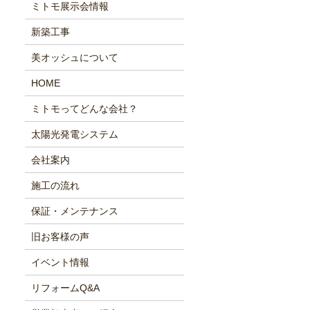
ミトモ展示会情報
新築工事
美オッシュについて
HOME
ミトモってどんな会社？
太陽光発電システム
会社案内
施工の流れ
保証・メンテナンス
旧お客様の声
イベント情報
リフォームQ&A