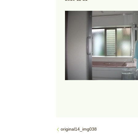
original14_img038