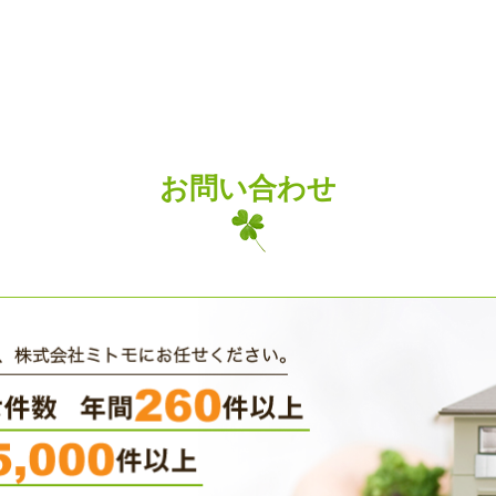
お問い合わせ