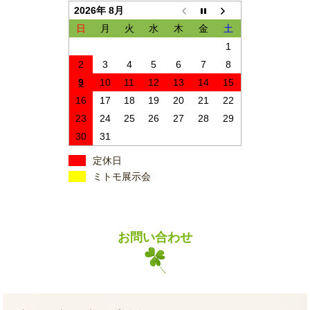
2026年 8月
日
月
火
水
木
金
土
1
2
3
4
5
6
7
8
9
10
11
12
13
14
15
16
17
18
19
20
21
22
23
24
25
26
27
28
29
30
31
定休日
ミトモ展示会
お問い合わせ