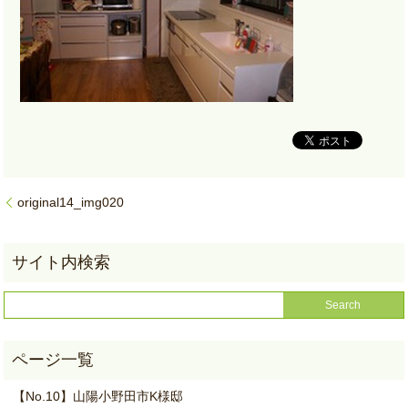
original14_img020
【No.10】山陽小野田市K様邸