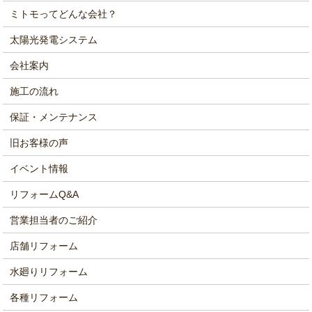
ミトモってどんな会社？
太陽光発電システム
会社案内
施工の流れ
保証・メンテナンス
旧お客様の声
イベント情報
リフォームQ&A
営業担当者のご紹介
店舗リフォーム
水廻りリフォーム
各種リフォーム