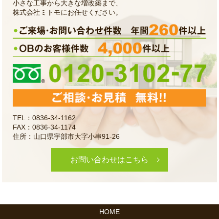
小さな工事から大きな増改築まで、
株式会社ミトモにお任せください。
TEL：
0836-34-1162
FAX：0836-34-1174
住所：山口県宇部市大字小串91-26
お問い合わせはこちら
HOME