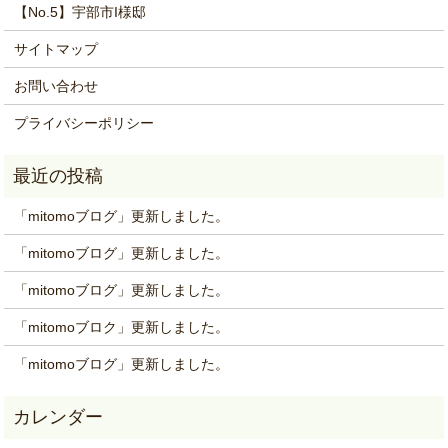
【No.5】宇部市I様邸
サイトマップ
お問い合わせ
プライバシーポリシー
「mitomoブログ」更新しました。
「mitomoブログ」更新しました。
「mitomoブログ」更新しました。
「mitomoブロク」更新しました。
「mitomoブログ」更新しました。