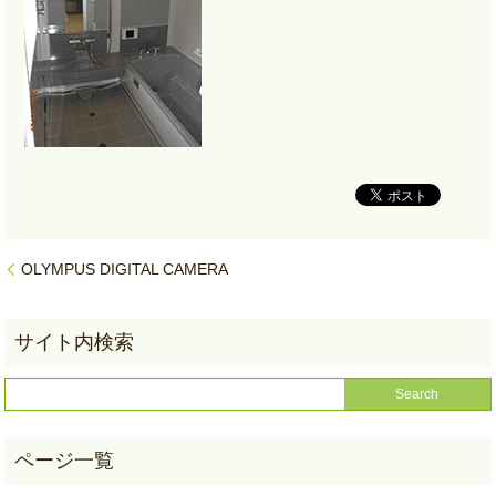
OLYMPUS DIGITAL CAMERA