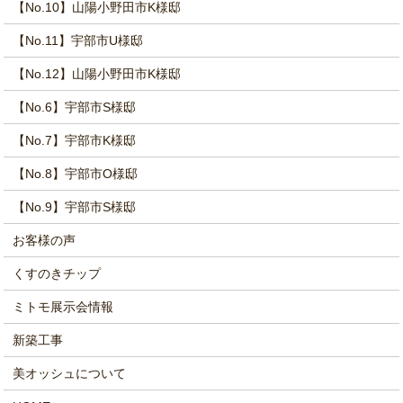
【No.10】山陽小野田市K様邸
【No.11】宇部市U様邸
【No.12】山陽小野田市K様邸
【No.6】宇部市S様邸
【No.7】宇部市K様邸
【No.8】宇部市O様邸
【No.9】宇部市S様邸
お客様の声
くすのきチップ
ミトモ展示会情報
新築工事
美オッシュについて