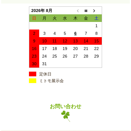
2026年 8月
日
月
火
水
木
金
土
1
2
3
4
5
6
7
8
9
10
11
12
13
14
15
16
17
18
19
20
21
22
23
24
25
26
27
28
29
30
31
定休日
ミトモ展示会
お問い合わせ