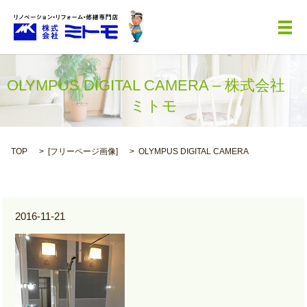
メ
OLYMPUS DIGITAL CAMERA – 株式会社
ミトモ
TOP
[
フリーページ画像
]
OLYMPUS DIGITAL CAMERA
2016-11-21