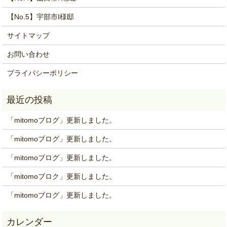
【No.5】宇部市I様邸
サイトマップ
お問い合わせ
プライバシーポリシー
「mitomoブログ」更新しました。
「mitomoブログ」更新しました。
「mitomoブログ」更新しました。
「mitomoブロク」更新しました。
「mitomoブログ」更新しました。