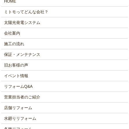
HOME
ミトモってどんな会社？
太陽光発電システム
会社案内
施工の流れ
保証・メンテナンス
旧お客様の声
イベント情報
リフォームQ&A
営業担当者のご紹介
店舗リフォーム
水廻りリフォーム
各種リフォーム