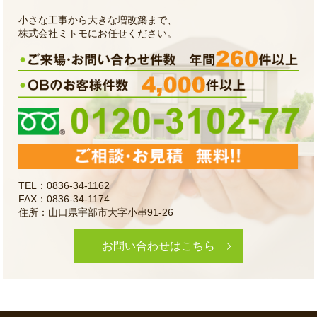
小さな工事から大きな増改築まで、
株式会社ミトモにお任せください。
TEL：
0836-34-1162
FAX：0836-34-1174
住所：山口県宇部市大字小串91-26
お問い合わせはこちら