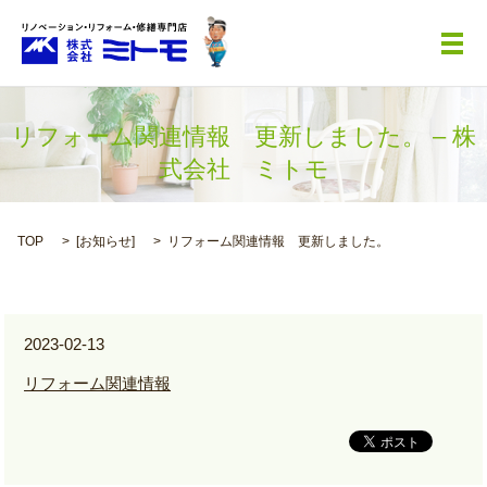
メ
リフォーム関連情報 更新しました。 – 株
式会社 ミトモ
TOP
[
お知らせ
]
リフォーム関連情報 更新しました。
2023-02-13
リフォーム関連情報