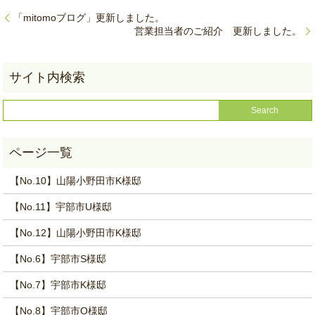
「mitomoブログ」更新しました。
営業担当者のご紹介 更新しました。
【No.10】山陽小野田市K様邸
【No.11】宇部市U様邸
【No.12】山陽小野田市K様邸
【No.6】宇部市S様邸
【No.7】宇部市K様邸
【No.8】宇部市O様邸