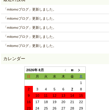
「mitomoブログ」更新しました。
「mitomoブログ」更新しました。
「mitomoブログ」更新しました。
「mitomoブロク」更新しました。
「mitomoブログ」更新しました。
2026年 8月
日
月
火
水
木
金
土
1
2
3
4
5
6
7
8
9
10
11
12
13
14
15
16
17
18
19
20
21
22
23
24
25
26
27
28
29