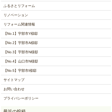
ふるさとリフォーム
リノベーション
リフォーム関連情報
【No.1】宇部市Y様邸
【No.2】宇部市A様邸
【No.3】宇部市N様邸
【No.4】山口市N様邸
【No.5】宇部市I様邸
サイトマップ
お問い合わせ
プライバシーポリシー