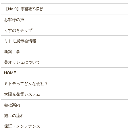
【No.9】宇部市S様邸
お客様の声
くすのきチップ
ミトモ展示会情報
新築工事
美オッシュについて
HOME
ミトモってどんな会社？
太陽光発電システム
会社案内
施工の流れ
保証・メンテナンス