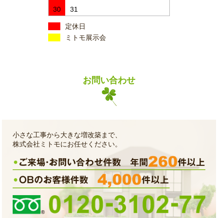
30
31
定休日
ミトモ展示会
お問い合わせ
小さな工事から大きな増改築まで、
株式会社ミトモにお任せください。