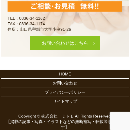
TEL：
0836-34-1162
FAX：0836-34-1174
住所：山口県宇部市大字小串91-26
お問い合わせはこちら
HOME
お問い合わせ
プライバシーポリシー
サイトマップ
Copyright © 株式会社 ミトモ All Rights Reserved.
【掲載の記事・写真・イラストなどの無断複写・転載等を禁じま
す】