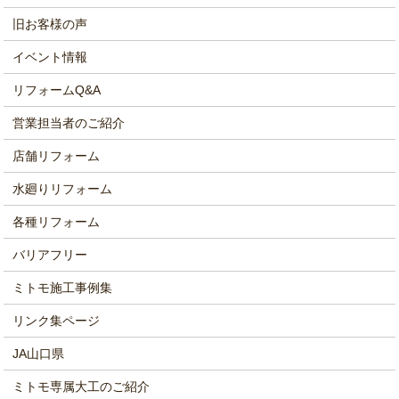
旧お客様の声
イベント情報
リフォームQ&A
営業担当者のご紹介
店舗リフォーム
水廻りリフォーム
各種リフォーム
バリアフリー
ミトモ施工事例集
リンク集ページ
JA山口県
ミトモ専属大工のご紹介