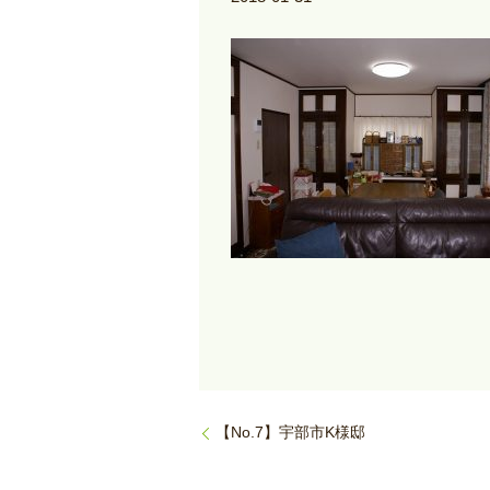
【No.7】宇部市K様邸