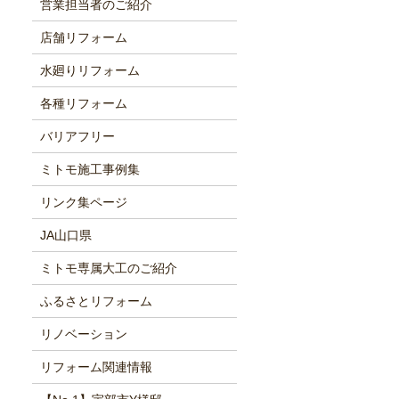
営業担当者のご紹介
店舗リフォーム
水廻りリフォーム
各種リフォーム
バリアフリー
ミトモ施工事例集
リンク集ページ
JA山口県
ミトモ専属大工のご紹介
ふるさとリフォーム
リノベーション
リフォーム関連情報