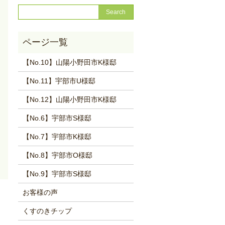
【No.10】山陽小野田市K様邸
【No.11】宇部市U様邸
【No.12】山陽小野田市K様邸
【No.6】宇部市S様邸
【No.7】宇部市K様邸
【No.8】宇部市O様邸
【No.9】宇部市S様邸
お客様の声
くすのきチップ