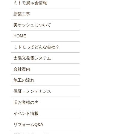
ミトモ展示会情報
新築工事
美オッシュについて
HOME
ミトモってどんな会社？
太陽光発電システム
会社案内
施工の流れ
保証・メンテナンス
旧お客様の声
イベント情報
リフォームQ&A