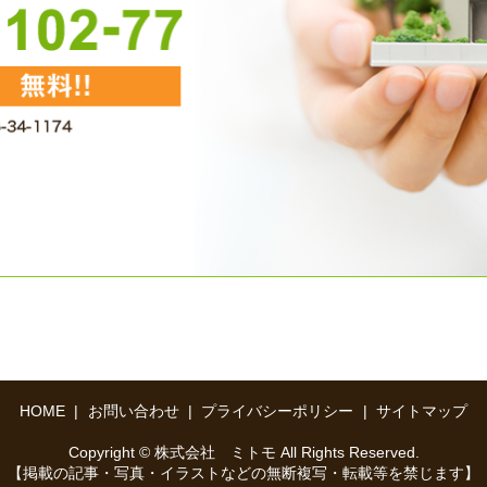
HOME
お問い合わせ
プライバシーポリシー
サイトマップ
Copyright © 株式会社 ミトモ All Rights Reserved.
【掲載の記事・写真・イラストなどの無断複写・転載等を禁じます】