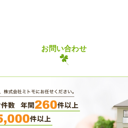
お問い合わせ