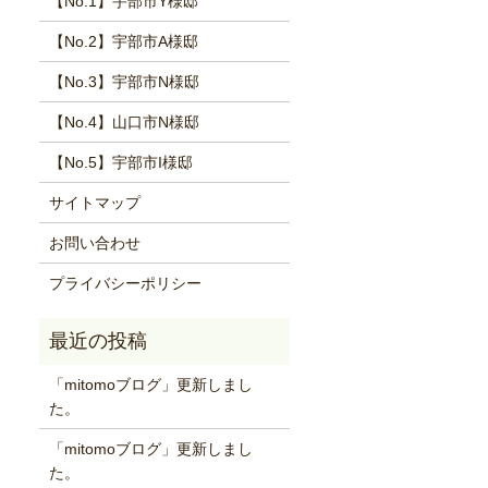
【No.1】宇部市Y様邸
【No.2】宇部市A様邸
【No.3】宇部市N様邸
【No.4】山口市N様邸
【No.5】宇部市I様邸
サイトマップ
お問い合わせ
プライバシーポリシー
「mitomoブログ」更新しまし
た。
「mitomoブログ」更新しまし
た。