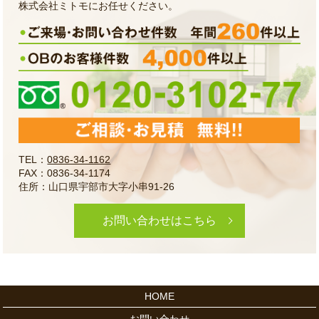
株式会社ミトモにお任せください。
TEL：
0836-34-1162
FAX：0836-34-1174
住所：山口県宇部市大字小串91-26
お問い合わせはこちら
HOME
お問い合わせ