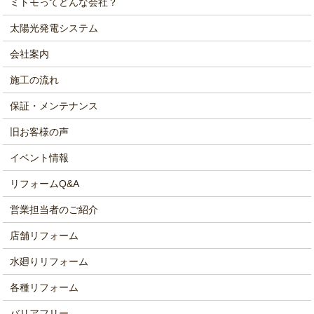
ミトモってどんな会社？
太陽光発電システム
会社案内
施工の流れ
保証・メンテナンス
旧お客様の声
イベント情報
リフォームQ&A
営業担当者のご紹介
店舗リフォーム
水廻りリフォーム
各種リフォーム
バリアフリー