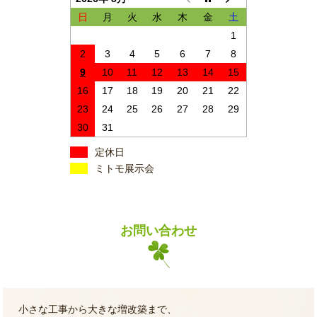
日
月
火
水
木
金
土
1
2
3
4
5
6
7
8
9
10
11
12
13
14
15
16
17
18
19
20
21
22
23
24
25
26
27
28
29
30
31
定休日
ミトモ展示会
お問い合わせ
小さな工事から大きな増改築まで、