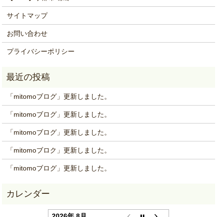
サイトマップ
お問い合わせ
プライバシーポリシー
「mitomoブログ」更新しました。
「mitomoブログ」更新しました。
「mitomoブログ」更新しました。
「mitomoブロク」更新しました。
「mitomoブログ」更新しました。
2026年 8月