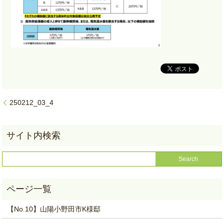
250212_03_4
【No.10】山陽小野田市K様邸