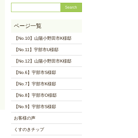
【No.10】山陽小野田市K様邸
【No.11】宇部市U様邸
【No.12】山陽小野田市K様邸
【No.6】宇部市S様邸
【No.7】宇部市K様邸
【No.8】宇部市O様邸
【No.9】宇部市S様邸
お客様の声
くすのきチップ