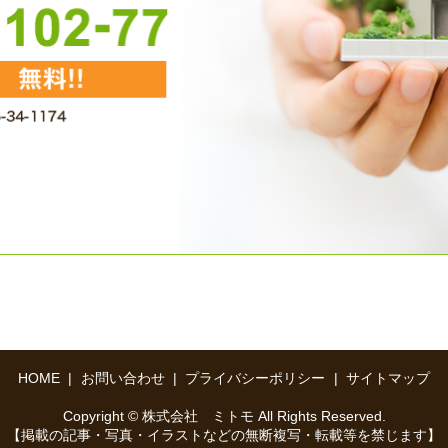
HOME
お問い合わせ
プライバシーポリシー
サイトマップ
Copyright © 株式会社 ミトモ All Rights Reserved.
【掲載の記事・写真・イラストなどの無断複写・転載等を禁じます】