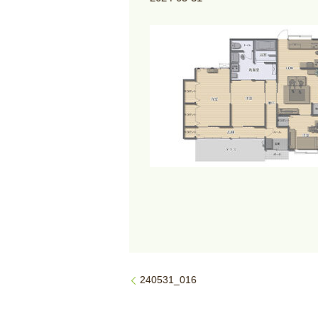
240531_016