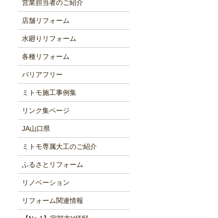
営業担当者のご紹介
店舗リフォーム
水廻りリフォーム
各種リフォーム
バリアフリー
ミトモ施工事例集
リンク集ページ
JA山口県
ミトモ専属大工のご紹介
ふるさとリフォーム
リノベーション
リフォーム関連情報