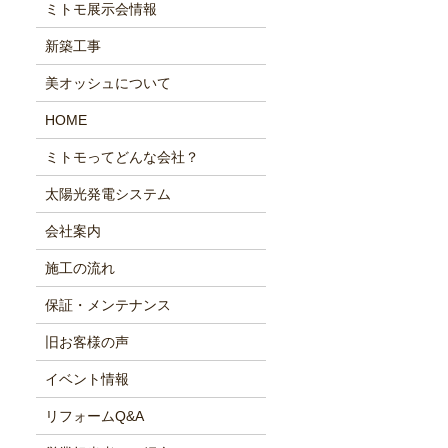
ミトモ展示会情報
新築工事
美オッシュについて
HOME
ミトモってどんな会社？
太陽光発電システム
会社案内
施工の流れ
保証・メンテナンス
旧お客様の声
イベント情報
リフォームQ&A