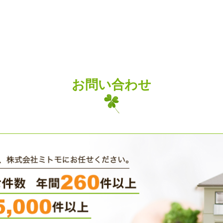
お問い合わせ