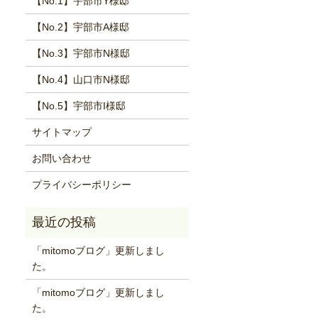
【No.1】宇部市Y様邸
【No.2】宇部市A様邸
【No.3】宇部市N様邸
【No.4】山口市N様邸
【No.5】宇部市I様邸
サイトマップ
お問い合わせ
プライバシーポリシー
「mitomoブログ」更新しまし
た。
「mitomoブログ」更新しまし
た。