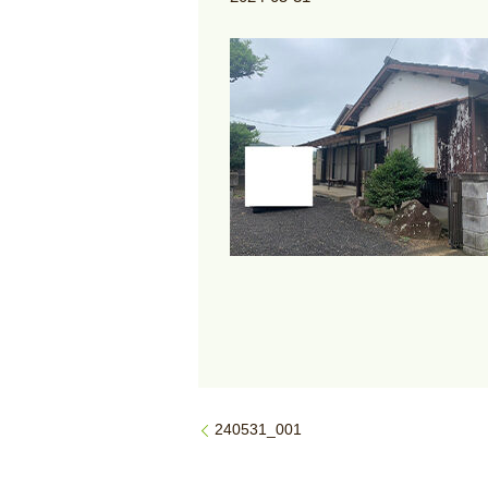
240531_001