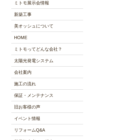
ミトモ展示会情報
新築工事
美オッシュについて
HOME
ミトモってどんな会社？
太陽光発電システム
会社案内
施工の流れ
保証・メンテナンス
旧お客様の声
イベント情報
リフォームQ&A