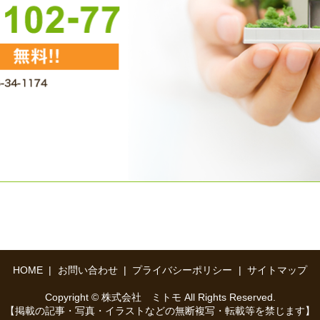
HOME
お問い合わせ
プライバシーポリシー
サイトマップ
Copyright © 株式会社 ミトモ All Rights Reserved.
【掲載の記事・写真・イラストなどの無断複写・転載等を禁じます】