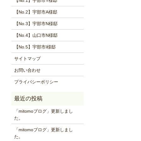
【No.1】宇部市Y様邸
【No.2】宇部市A様邸
【No.3】宇部市N様邸
【No.4】山口市N様邸
【No.5】宇部市I様邸
サイトマップ
お問い合わせ
プライバシーポリシー
「mitomoブログ」更新しまし
た。
「mitomoブログ」更新しまし
た。