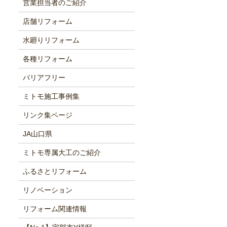
営業担当者のご紹介
店舗リフォーム
水廻りリフォーム
各種リフォーム
バリアフリー
ミトモ施工事例集
リンク集ページ
JA山口県
ミトモ専属大工のご紹介
ふるさとリフォーム
リノベーション
リフォーム関連情報