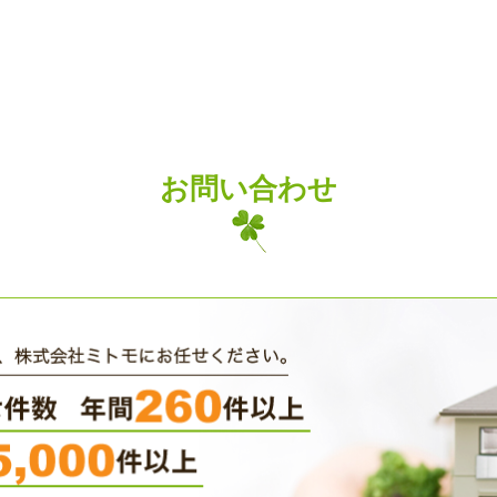
お問い合わせ