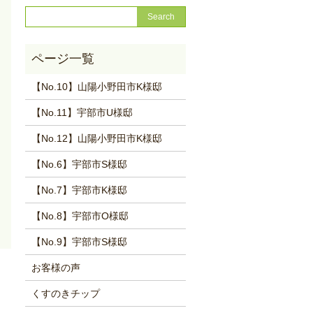
【No.10】山陽小野田市K様邸
【No.11】宇部市U様邸
【No.12】山陽小野田市K様邸
【No.6】宇部市S様邸
【No.7】宇部市K様邸
【No.8】宇部市O様邸
【No.9】宇部市S様邸
お客様の声
くすのきチップ