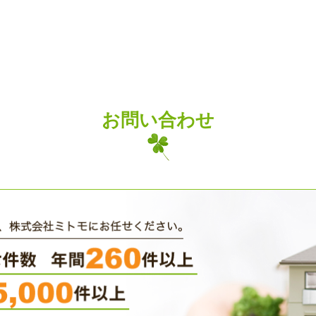
お問い合わせ