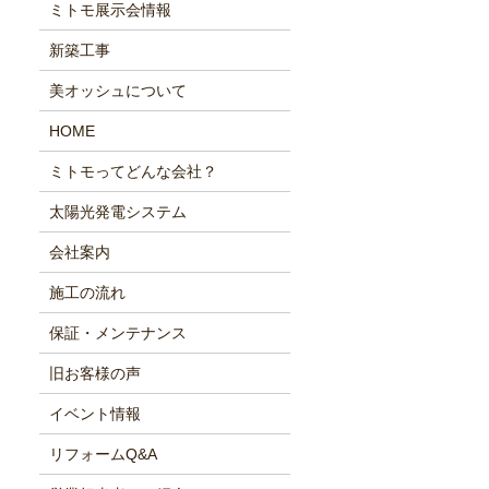
ミトモ展示会情報
新築工事
美オッシュについて
HOME
ミトモってどんな会社？
太陽光発電システム
会社案内
施工の流れ
保証・メンテナンス
旧お客様の声
イベント情報
リフォームQ&A