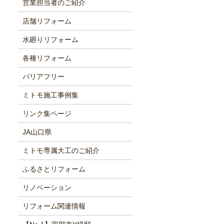
営業担当者のご紹介
店舗リフォーム
水廻りリフォーム
各種リフォーム
バリアフリー
ミトモ施工事例集
リンク集ページ
JA山口県
ミトモ専属大工のご紹介
ふるさとリフォーム
リノベーション
リフォーム関連情報