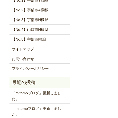
【No.1】宇部市Y様邸
【No.2】宇部市A様邸
【No.3】宇部市N様邸
【No.4】山口市N様邸
【No.5】宇部市I様邸
サイトマップ
お問い合わせ
プライバシーポリシー
「mitomoブログ」更新しまし
た。
「mitomoブログ」更新しまし
た。