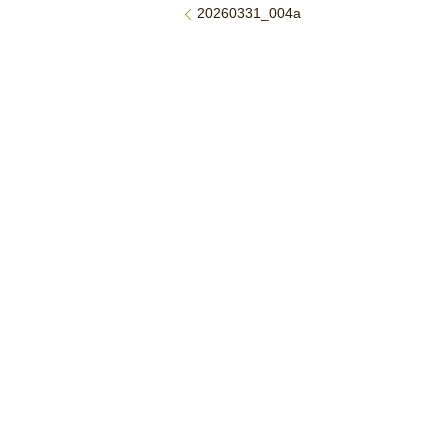
20260331_004a