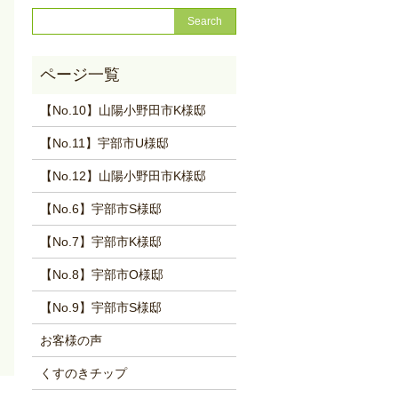
【No.10】山陽小野田市K様邸
【No.11】宇部市U様邸
【No.12】山陽小野田市K様邸
【No.6】宇部市S様邸
【No.7】宇部市K様邸
【No.8】宇部市O様邸
【No.9】宇部市S様邸
お客様の声
くすのきチップ