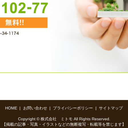
HOME
お問い合わせ
プライバシーポリシー
サイトマップ
Copyright © 株式会社 ミトモ All Rights Reserved.
【掲載の記事・写真・イラストなどの無断複写・転載等を禁じます】