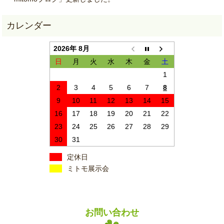
2026年 8月
日
月
火
水
木
金
土
1
2
3
4
5
6
7
8
9
10
11
12
13
14
15
16
17
18
19
20
21
22
23
24
25
26
27
28
29
30
31
定休日
ミトモ展示会
お問い合わせ