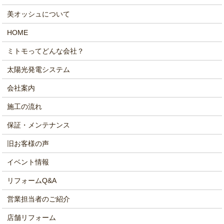
美オッシュについて
HOME
ミトモってどんな会社？
太陽光発電システム
会社案内
施工の流れ
保証・メンテナンス
旧お客様の声
イベント情報
リフォームQ&A
営業担当者のご紹介
店舗リフォーム