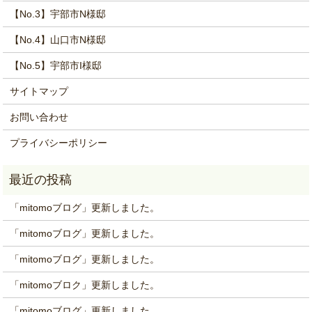
【No.3】宇部市N様邸
【No.4】山口市N様邸
【No.5】宇部市I様邸
サイトマップ
お問い合わせ
プライバシーポリシー
「mitomoブログ」更新しました。
「mitomoブログ」更新しました。
「mitomoブログ」更新しました。
「mitomoブロク」更新しました。
「mitomoブログ」更新しました。