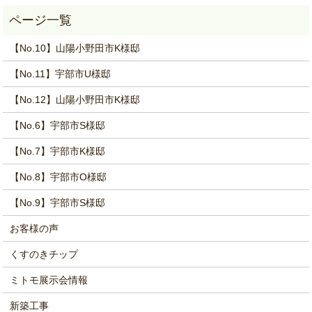
【No.10】山陽小野田市K様邸
【No.11】宇部市U様邸
【No.12】山陽小野田市K様邸
【No.6】宇部市S様邸
【No.7】宇部市K様邸
【No.8】宇部市O様邸
【No.9】宇部市S様邸
お客様の声
くすのきチップ
ミトモ展示会情報
新築工事