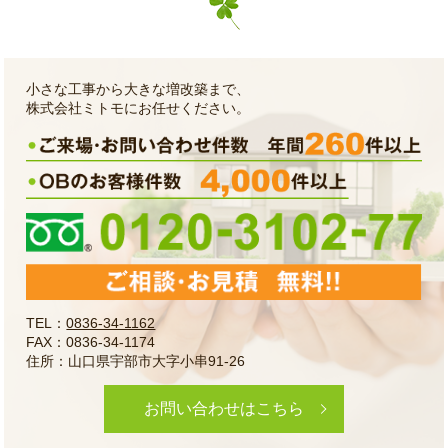
小さな工事から大きな増改築まで、
株式会社ミトモにお任せください。
TEL：
0836-34-1162
FAX：0836-34-1174
住所：山口県宇部市大字小串91-26
お問い合わせはこちら