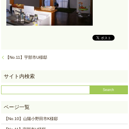
【No.11】宇部市U様邸
【No.10】山陽小野田市K様邸