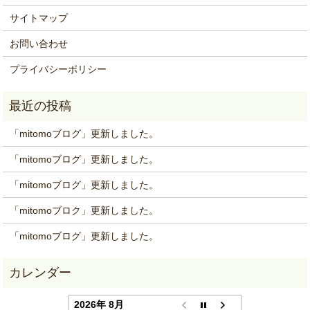
サイトマップ
お問い合わせ
プライバシーポリシー
「mitomoブログ」更新しました。
「mitomoブログ」更新しました。
「mitomoブログ」更新しました。
「mitomoブロク」更新しました。
「mitomoブログ」更新しました。
2026年 8月