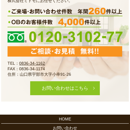
株式会社ミトモにお任せください。
TEL：
0836-34-1162
FAX：0836-34-1174
住所：山口県宇部市大字小串91-26
お問い合わせはこちら
HOME
お問い合わせ