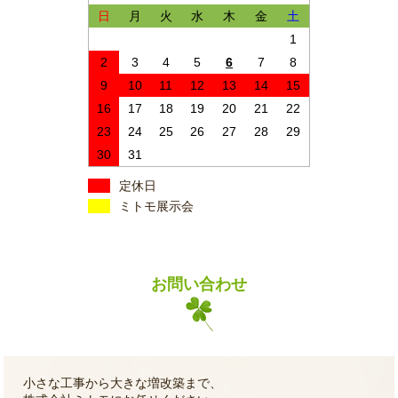
日
月
火
水
木
金
土
1
2
3
4
5
6
7
8
9
10
11
12
13
14
15
16
17
18
19
20
21
22
23
24
25
26
27
28
29
30
31
定休日
ミトモ展示会
お問い合わせ
小さな工事から大きな増改築まで、