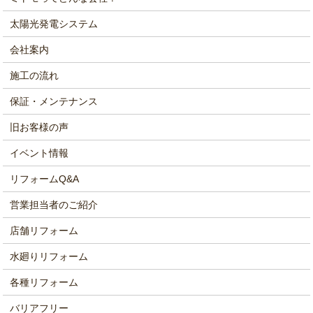
太陽光発電システム
会社案内
施工の流れ
保証・メンテナンス
旧お客様の声
イベント情報
リフォームQ&A
営業担当者のご紹介
店舗リフォーム
水廻りリフォーム
各種リフォーム
バリアフリー