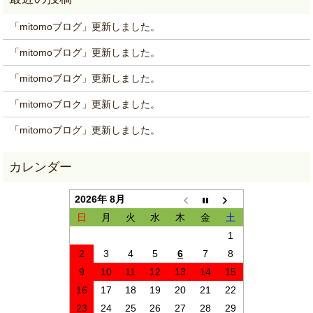
「mitomoブログ」更新しました。
「mitomoブログ」更新しました。
「mitomoブログ」更新しました。
「mitomoブロク」更新しました。
「mitomoブログ」更新しました。
2026年 8月
日
月
火
水
木
金
土
1
2
3
4
5
6
7
8
9
10
11
12
13
14
15
16
17
18
19
20
21
22
23
24
25
26
27
28
29