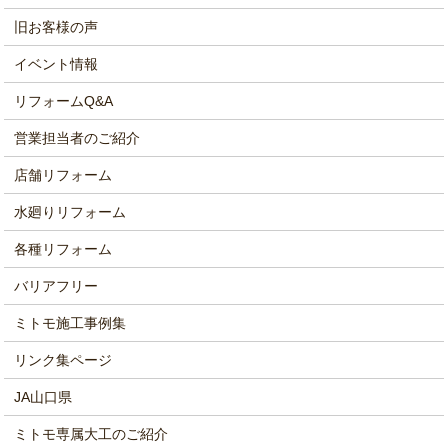
旧お客様の声
イベント情報
リフォームQ&A
営業担当者のご紹介
店舗リフォーム
水廻りリフォーム
各種リフォーム
バリアフリー
ミトモ施工事例集
リンク集ページ
JA山口県
ミトモ専属大工のご紹介