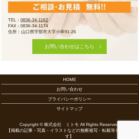
TEL：
0836-34-1162
FAX：0836-34-1174
住所：山口県宇部市大字小串91-26
お問い合わせはこちら
HOME
お問い合わせ
プライバシーポリシー
サイトマップ
Copyright © 株式会社 ミトモ All Rights Reserved.
【掲載の記事・写真・イラストなどの無断複写・転載等を禁じま
す】