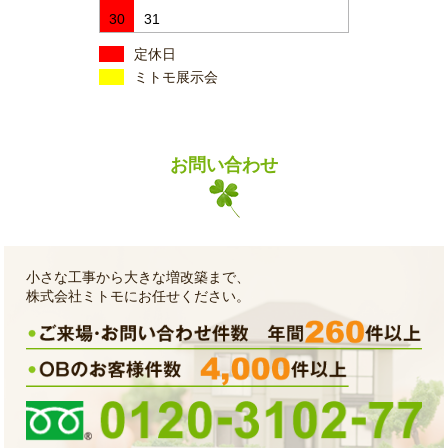
30
31
定休日
ミトモ展示会
お問い合わせ
小さな工事から大きな増改築まで、
株式会社ミトモにお任せください。