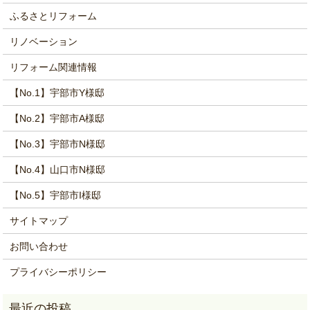
ふるさとリフォーム
リノベーション
リフォーム関連情報
【No.1】宇部市Y様邸
【No.2】宇部市A様邸
【No.3】宇部市N様邸
【No.4】山口市N様邸
【No.5】宇部市I様邸
サイトマップ
お問い合わせ
プライバシーポリシー