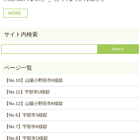
MORE
【No.10】山陽小野田市K様邸
【No.11】宇部市U様邸
【No.12】山陽小野田市K様邸
【No.6】宇部市S様邸
【No.7】宇部市K様邸
【No.8】宇部市O様邸