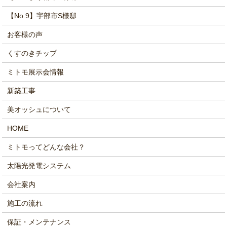
【No.9】宇部市S様邸
お客様の声
くすのきチップ
ミトモ展示会情報
新築工事
美オッシュについて
HOME
ミトモってどんな会社？
太陽光発電システム
会社案内
施工の流れ
保証・メンテナンス