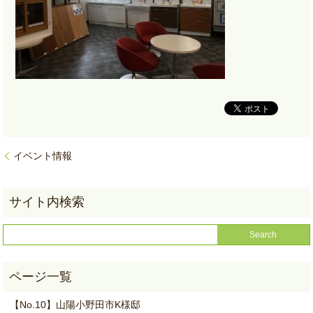
イベント情報
【No.10】山陽小野田市K様邸