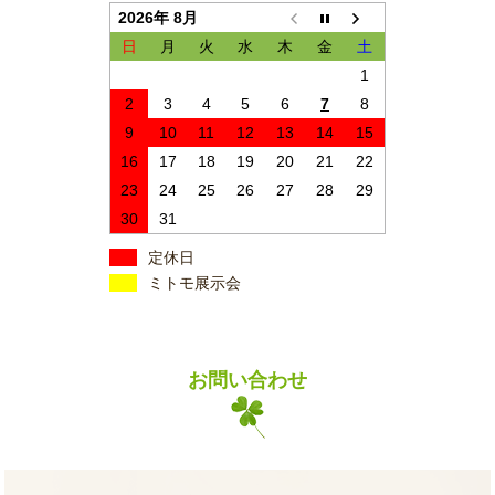
2026年 8月
日
月
火
水
木
金
土
1
2
3
4
5
6
7
8
9
10
11
12
13
14
15
16
17
18
19
20
21
22
23
24
25
26
27
28
29
30
31
定休日
ミトモ展示会
お問い合わせ