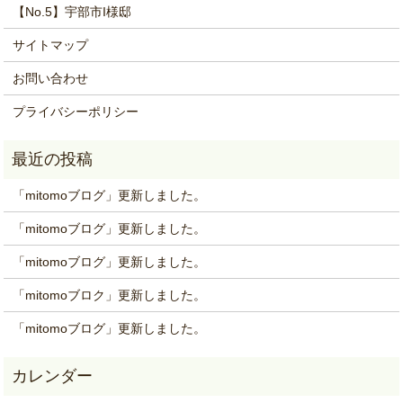
【No.5】宇部市I様邸
サイトマップ
お問い合わせ
プライバシーポリシー
「mitomoブログ」更新しました。
「mitomoブログ」更新しました。
「mitomoブログ」更新しました。
「mitomoブロク」更新しました。
「mitomoブログ」更新しました。