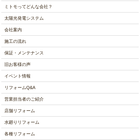
ミトモってどんな会社？
太陽光発電システム
会社案内
施工の流れ
保証・メンテナンス
旧お客様の声
イベント情報
リフォームQ&A
営業担当者のご紹介
店舗リフォーム
水廻りリフォーム
各種リフォーム