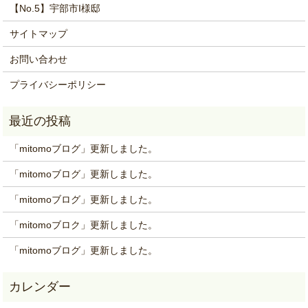
【No.5】宇部市I様邸
サイトマップ
お問い合わせ
プライバシーポリシー
「mitomoブログ」更新しました。
「mitomoブログ」更新しました。
「mitomoブログ」更新しました。
「mitomoブロク」更新しました。
「mitomoブログ」更新しました。