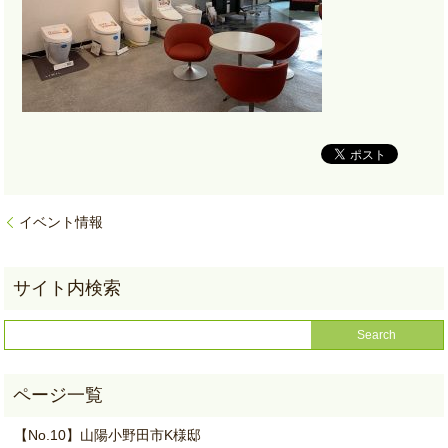
イベント情報
【No.10】山陽小野田市K様邸