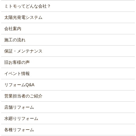
ミトモってどんな会社？
太陽光発電システム
会社案内
施工の流れ
保証・メンテナンス
旧お客様の声
イベント情報
リフォームQ&A
営業担当者のご紹介
店舗リフォーム
水廻りリフォーム
各種リフォーム