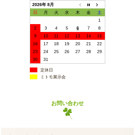
2026年 8月
日
月
火
水
木
金
土
1
2
3
4
5
6
7
8
9
10
11
12
13
14
15
16
17
18
19
20
21
22
23
24
25
26
27
28
29
30
31
定休日
ミトモ展示会
お問い合わせ