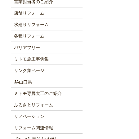
営業担当者のご紹介
店舗リフォーム
水廻りリフォーム
各種リフォーム
バリアフリー
ミトモ施工事例集
リンク集ページ
JA山口県
ミトモ専属大工のご紹介
ふるさとリフォーム
リノベーション
リフォーム関連情報