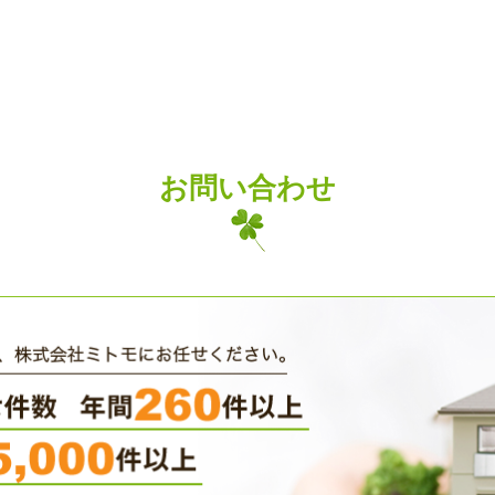
お問い合わせ