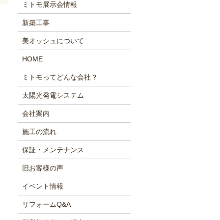
ミトモ展示会情報
新築工事
美オッシュについて
HOME
ミトモってどんな会社？
太陽光発電システム
会社案内
施工の流れ
保証・メンテナンス
旧お客様の声
イベント情報
リフォームQ&A