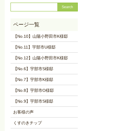
【No.10】山陽小野田市K様邸
【No.11】宇部市U様邸
【No.12】山陽小野田市K様邸
【No.6】宇部市S様邸
【No.7】宇部市K様邸
【No.8】宇部市O様邸
【No.9】宇部市S様邸
お客様の声
くすのきチップ