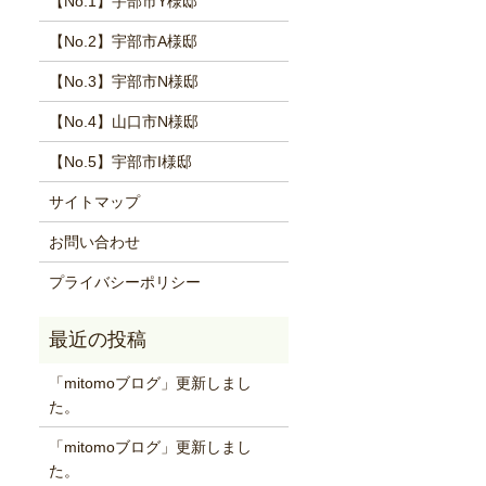
【No.1】宇部市Y様邸
【No.2】宇部市A様邸
【No.3】宇部市N様邸
【No.4】山口市N様邸
【No.5】宇部市I様邸
サイトマップ
お問い合わせ
プライバシーポリシー
「mitomoブログ」更新しまし
た。
「mitomoブログ」更新しまし
た。