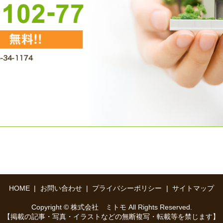
HOME
お問い合わせ
プライバシーポリシー
サイトマップ
Copyright © 株式会社 ミトモ All Rights Reserved.
【掲載の記事・写真・イラストなどの無断複写・転載等を禁じます】