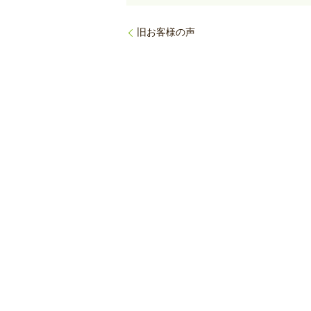
旧お客様の声