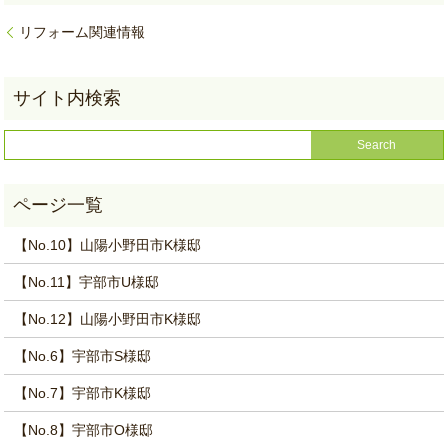
リフォーム関連情報
【No.10】山陽小野田市K様邸
【No.11】宇部市U様邸
【No.12】山陽小野田市K様邸
【No.6】宇部市S様邸
【No.7】宇部市K様邸
【No.8】宇部市O様邸