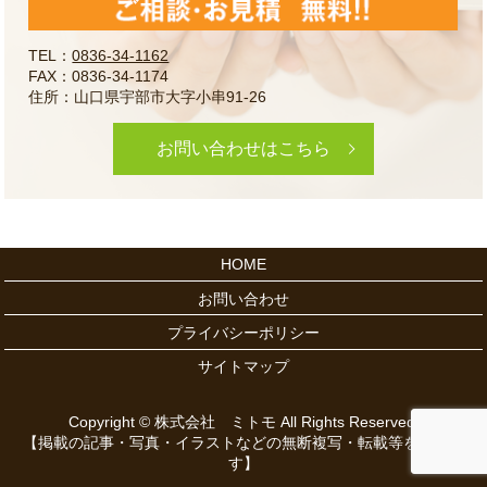
TEL：
0836-34-1162
FAX：0836-34-1174
住所：山口県宇部市大字小串91-26
お問い合わせはこちら
HOME
お問い合わせ
プライバシーポリシー
サイトマップ
Copyright © 株式会社 ミトモ All Rights Reserved.
【掲載の記事・写真・イラストなどの無断複写・転載等を禁じま
す】