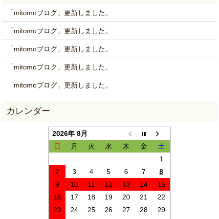
「mitomoブログ」更新しました。
「mitomoブログ」更新しました。
「mitomoブログ」更新しました。
「mitomoブロク」更新しました。
「mitomoブログ」更新しました。
2026年 8月
日
月
火
水
木
金
土
1
2
3
4
5
6
7
8
9
10
11
12
13
14
15
16
17
18
19
20
21
22
23
24
25
26
27
28
29