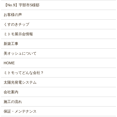
【No.9】宇部市S様邸
お客様の声
くすのきチップ
ミトモ展示会情報
新築工事
美オッシュについて
HOME
ミトモってどんな会社？
太陽光発電システム
会社案内
施工の流れ
保証・メンテナンス