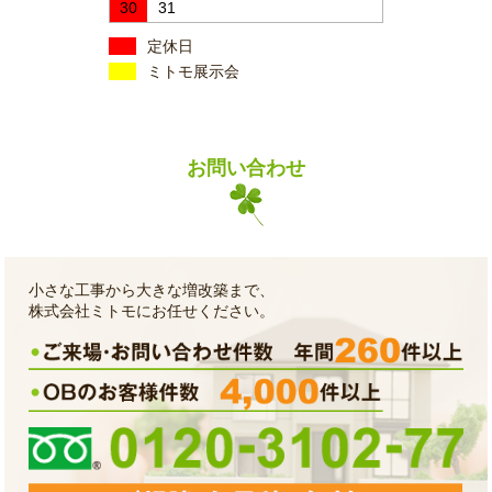
30
31
定休日
ミトモ展示会
お問い合わせ
小さな工事から大きな増改築まで、
株式会社ミトモにお任せください。