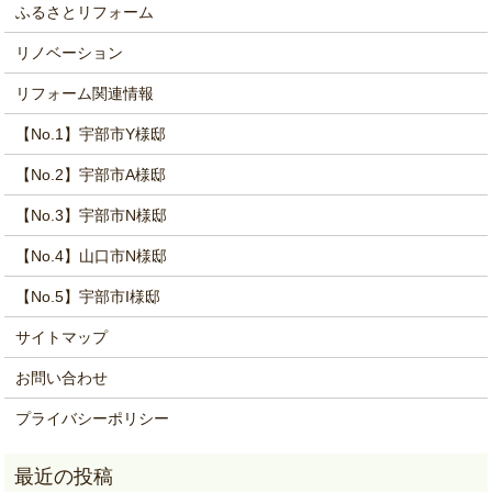
ふるさとリフォーム
リノベーション
リフォーム関連情報
【No.1】宇部市Y様邸
【No.2】宇部市A様邸
【No.3】宇部市N様邸
【No.4】山口市N様邸
【No.5】宇部市I様邸
サイトマップ
お問い合わせ
プライバシーポリシー