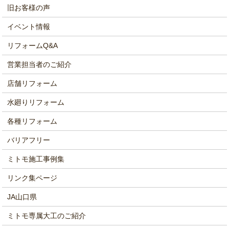
旧お客様の声
イベント情報
リフォームQ&A
営業担当者のご紹介
店舗リフォーム
水廻りリフォーム
各種リフォーム
バリアフリー
ミトモ施工事例集
リンク集ページ
JA山口県
ミトモ専属大工のご紹介