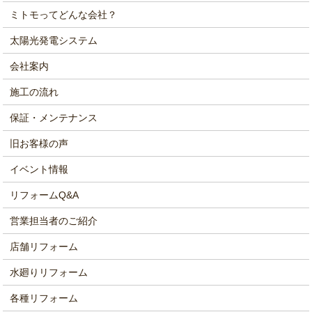
ミトモってどんな会社？
太陽光発電システム
会社案内
施工の流れ
保証・メンテナンス
旧お客様の声
イベント情報
リフォームQ&A
営業担当者のご紹介
店舗リフォーム
水廻りリフォーム
各種リフォーム