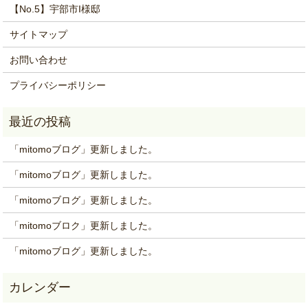
【No.5】宇部市I様邸
サイトマップ
お問い合わせ
プライバシーポリシー
「mitomoブログ」更新しました。
「mitomoブログ」更新しました。
「mitomoブログ」更新しました。
「mitomoブロク」更新しました。
「mitomoブログ」更新しました。