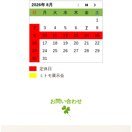
2026年 8月
日
月
火
水
木
金
土
1
2
3
4
5
6
7
8
9
10
11
12
13
14
15
16
17
18
19
20
21
22
23
24
25
26
27
28
29
30
31
定休日
ミトモ展示会
お問い合わせ