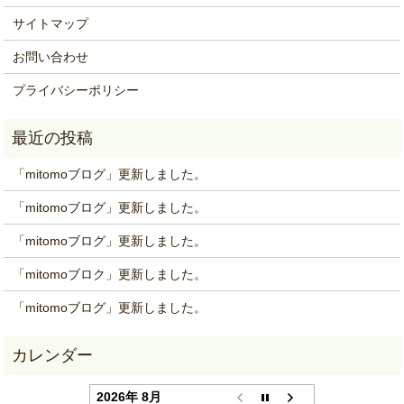
サイトマップ
お問い合わせ
プライバシーポリシー
「mitomoブログ」更新しました。
「mitomoブログ」更新しました。
「mitomoブログ」更新しました。
「mitomoブロク」更新しました。
「mitomoブログ」更新しました。
2026年 8月