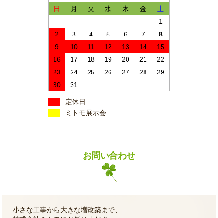
日
月
火
水
木
金
土
1
2
3
4
5
6
7
8
9
10
11
12
13
14
15
16
17
18
19
20
21
22
23
24
25
26
27
28
29
30
31
定休日
ミトモ展示会
お問い合わせ
小さな工事から大きな増改築まで、