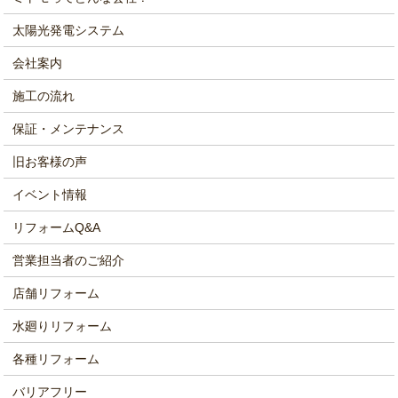
太陽光発電システム
会社案内
施工の流れ
保証・メンテナンス
旧お客様の声
イベント情報
リフォームQ&A
営業担当者のご紹介
店舗リフォーム
水廻りリフォーム
各種リフォーム
バリアフリー