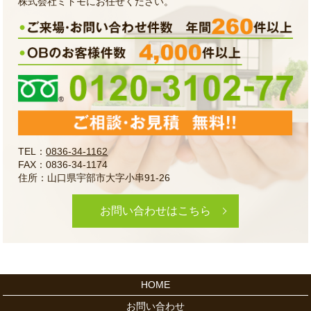
株式会社ミトモにお任せください。
TEL：
0836-34-1162
FAX：0836-34-1174
住所：山口県宇部市大字小串91-26
お問い合わせはこちら
HOME
お問い合わせ