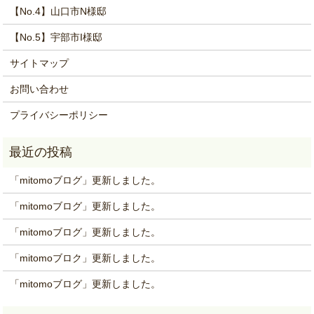
【No.4】山口市N様邸
【No.5】宇部市I様邸
サイトマップ
お問い合わせ
プライバシーポリシー
「mitomoブログ」更新しました。
「mitomoブログ」更新しました。
「mitomoブログ」更新しました。
「mitomoブロク」更新しました。
「mitomoブログ」更新しました。