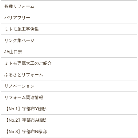
各種リフォーム
バリアフリー
ミトモ施工事例集
リンク集ページ
JA山口県
ミトモ専属大工のご紹介
ふるさとリフォーム
リノベーション
リフォーム関連情報
【No.1】宇部市Y様邸
【No.2】宇部市A様邸
【No.3】宇部市N様邸