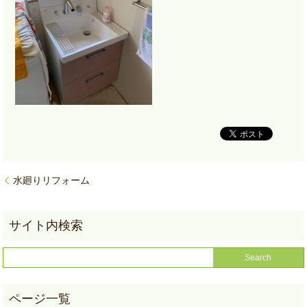
水廻りリフォーム