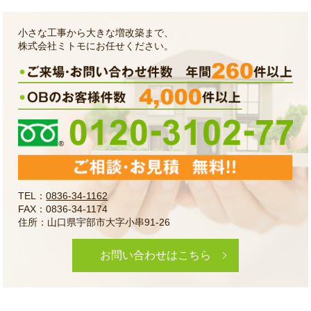
小さな工事から大きな増改築まで、
株式会社ミトモにお任せください。
TEL：
0836-34-1162
FAX：0836-34-1174
住所：山口県宇部市大字小串91-26
お問い合わせはこちら