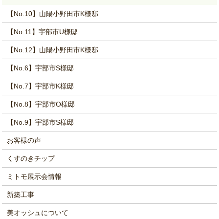
【No.10】山陽小野田市K様邸
【No.11】宇部市U様邸
【No.12】山陽小野田市K様邸
【No.6】宇部市S様邸
【No.7】宇部市K様邸
【No.8】宇部市O様邸
【No.9】宇部市S様邸
お客様の声
くすのきチップ
ミトモ展示会情報
新築工事
美オッシュについて