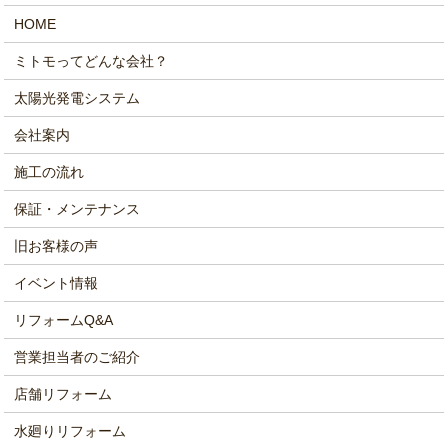
HOME
ミトモってどんな会社？
太陽光発電システム
会社案内
施工の流れ
保証・メンテナンス
旧お客様の声
イベント情報
リフォームQ&A
営業担当者のご紹介
店舗リフォーム
水廻りリフォーム