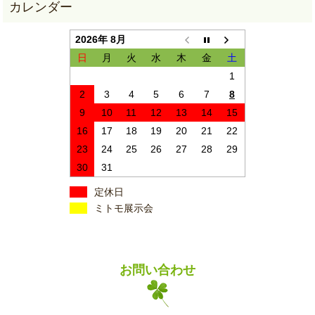
2026年 8月
日
月
火
水
木
金
土
1
2
3
4
5
6
7
8
9
10
11
12
13
14
15
16
17
18
19
20
21
22
23
24
25
26
27
28
29
30
31
定休日
ミトモ展示会
お問い合わせ