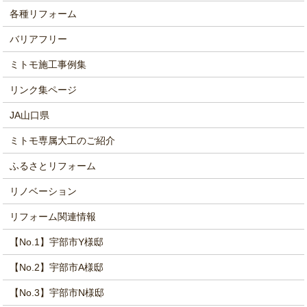
各種リフォーム
バリアフリー
ミトモ施工事例集
リンク集ページ
JA山口県
ミトモ専属大工のご紹介
ふるさとリフォーム
リノベーション
リフォーム関連情報
【No.1】宇部市Y様邸
【No.2】宇部市A様邸
【No.3】宇部市N様邸