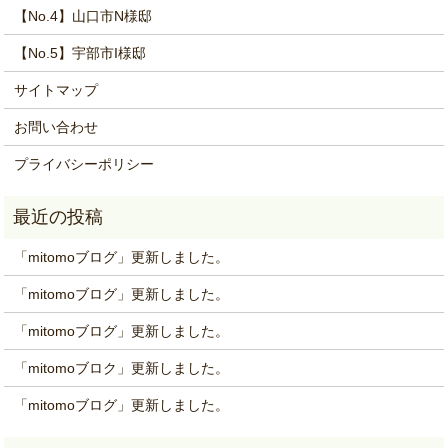
【No.4】山口市N様邸
【No.5】宇部市I様邸
サイトマップ
お問い合わせ
プライバシーポリシー
「mitomoブログ」更新しました。
「mitomoブログ」更新しました。
「mitomoブログ」更新しました。
「mitomoブロク」更新しました。
「mitomoブログ」更新しました。