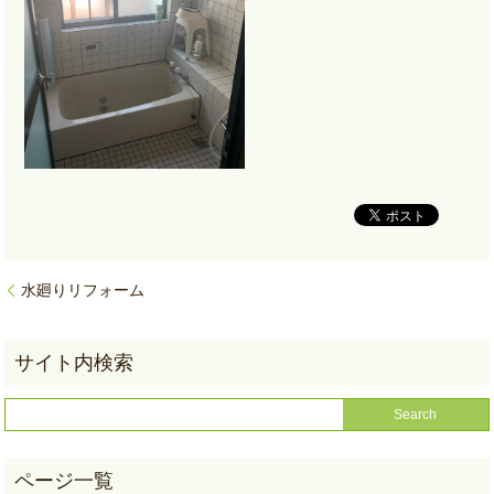
水廻りリフォーム