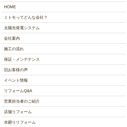
HOME
ミトモってどんな会社？
太陽光発電システム
会社案内
施工の流れ
保証・メンテナンス
旧お客様の声
イベント情報
リフォームQ&A
営業担当者のご紹介
店舗リフォーム
水廻りリフォーム