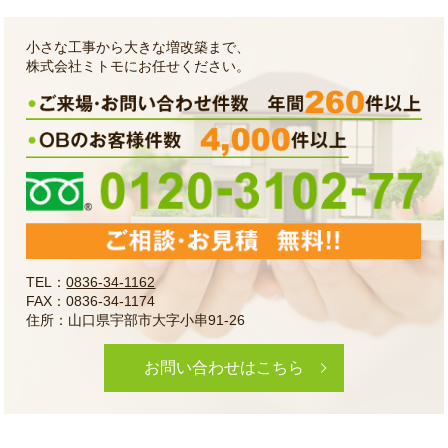
小さな工事から大きな増改築まで、
株式会社ミトモにお任せください。
TEL：
0836-34-1162
FAX：0836-34-1174
住所：山口県宇部市大字小串91-26
お問い合わせはこちら