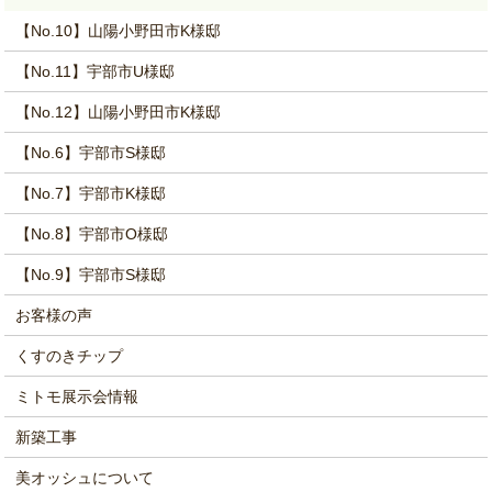
【No.10】山陽小野田市K様邸
【No.11】宇部市U様邸
【No.12】山陽小野田市K様邸
【No.6】宇部市S様邸
【No.7】宇部市K様邸
【No.8】宇部市O様邸
【No.9】宇部市S様邸
お客様の声
くすのきチップ
ミトモ展示会情報
新築工事
美オッシュについて