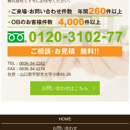
株式会社ミトモにお任せください。
TEL：
0836-34-1162
FAX：0836-34-1174
住所：山口県宇部市大字小串91-26
お問い合わせはこちら
HOME
お問い合わせ