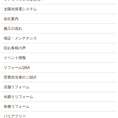
太陽光発電システム
会社案内
施工の流れ
保証・メンテナンス
旧お客様の声
イベント情報
リフォームQ&A
営業担当者のご紹介
店舗リフォーム
水廻りリフォーム
各種リフォーム
バリアフリー