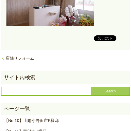
店舗リフォーム
【No.10】山陽小野田市K様邸