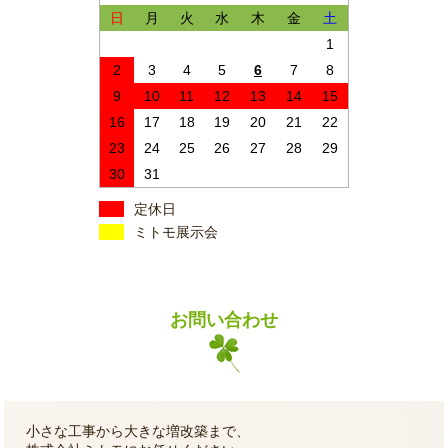
日
月
火
水
木
金
土
1
2
3
4
5
6
7
8
9
10
11
12
13
14
15
16
17
18
19
20
21
22
23
24
25
26
27
28
29
30
31
定休日
ミトモ展示会
お問い合わせ
小さな工事から大きな増改築まで、