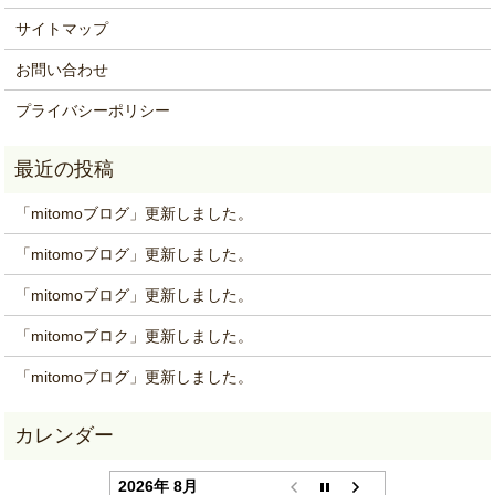
サイトマップ
お問い合わせ
プライバシーポリシー
「mitomoブログ」更新しました。
「mitomoブログ」更新しました。
「mitomoブログ」更新しました。
「mitomoブロク」更新しました。
「mitomoブログ」更新しました。
2026年 8月