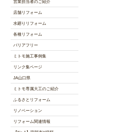
営業担当者のご紹介
店舗リフォーム
水廻りリフォーム
各種リフォーム
バリアフリー
ミトモ施工事例集
リンク集ページ
JA山口県
ミトモ専属大工のご紹介
ふるさとリフォーム
リノベーション
リフォーム関連情報