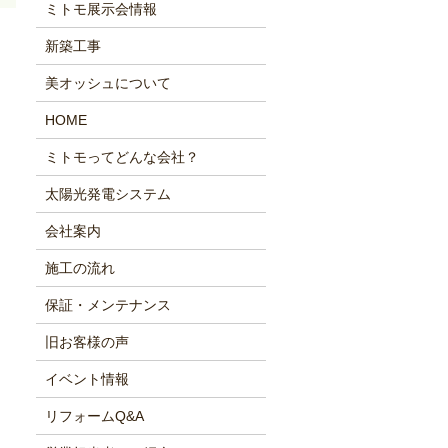
ミトモ展示会情報
新築工事
美オッシュについて
HOME
ミトモってどんな会社？
太陽光発電システム
会社案内
施工の流れ
保証・メンテナンス
旧お客様の声
イベント情報
リフォームQ&A