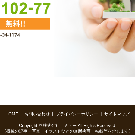
HOME
お問い合わせ
プライバシーポリシー
サイトマップ
Copyright © 株式会社 ミトモ All Rights Reserved.
【掲載の記事・写真・イラストなどの無断複写・転載等を禁じます】