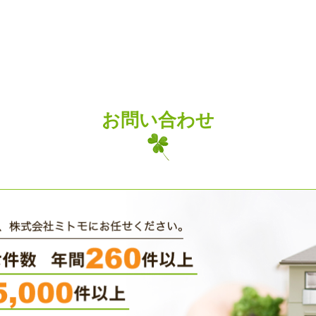
お問い合わせ