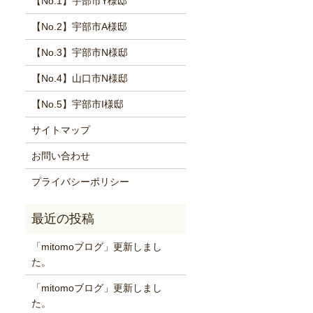
【No.1】宇部市Y様邸
【No.2】宇部市A様邸
【No.3】宇部市N様邸
【No.4】山口市N様邸
【No.5】宇部市I様邸
サイトマップ
お問い合わせ
プライバシーポリシー
「mitomoブログ」更新しまし
た。
「mitomoブログ」更新しまし
た。