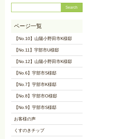
【No.10】山陽小野田市K様邸
【No.11】宇部市U様邸
【No.12】山陽小野田市K様邸
【No.6】宇部市S様邸
【No.7】宇部市K様邸
【No.8】宇部市O様邸
【No.9】宇部市S様邸
お客様の声
くすのきチップ