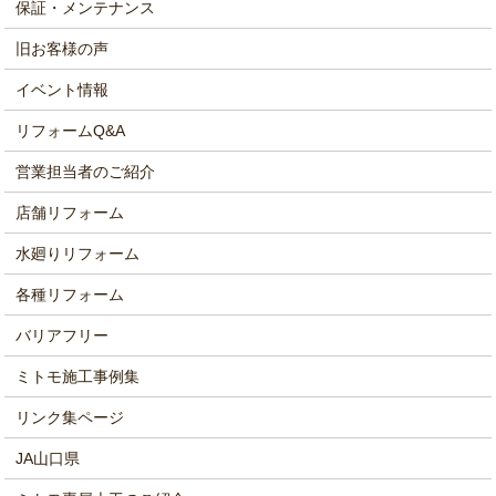
保証・メンテナンス
旧お客様の声
イベント情報
リフォームQ&A
営業担当者のご紹介
店舗リフォーム
水廻りリフォーム
各種リフォーム
バリアフリー
ミトモ施工事例集
リンク集ページ
JA山口県