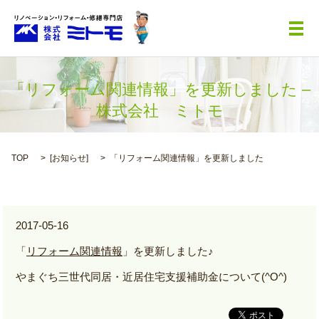
メ
「リフォーム関連情報」を更新しました –
株式会社 ミトモ
TOP
[
お知らせ
]
「リフォーム関連情報」を更新しました
2017-05-16
「
リフォーム関連情報
」を更新しました♪
やまぐち三世代同居・近居住宅支援補助金について(^O^)