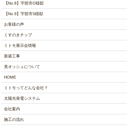
【No.8】宇部市O様邸
【No.9】宇部市S様邸
お客様の声
くすのきチップ
ミトモ展示会情報
新築工事
美オッシュについて
HOME
ミトモってどんな会社？
太陽光発電システム
会社案内
施工の流れ