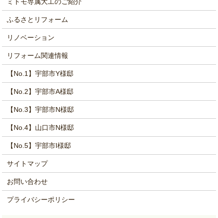
ミトモ専属大工のご紹介
ふるさとリフォーム
リノベーション
リフォーム関連情報
【No.1】宇部市Y様邸
【No.2】宇部市A様邸
【No.3】宇部市N様邸
【No.4】山口市N様邸
【No.5】宇部市I様邸
サイトマップ
お問い合わせ
プライバシーポリシー