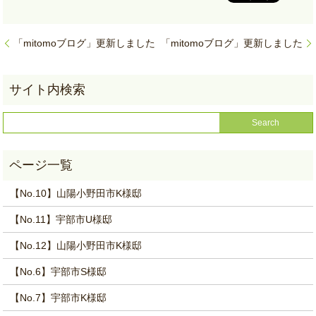
「mitomoブログ」更新しました
「mitomoブログ」更新しました
【No.10】山陽小野田市K様邸
【No.11】宇部市U様邸
【No.12】山陽小野田市K様邸
【No.6】宇部市S様邸
【No.7】宇部市K様邸