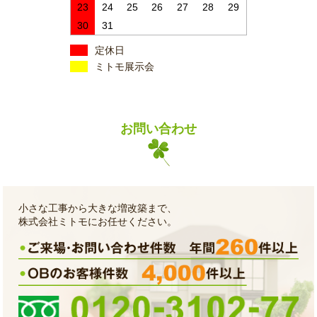
23
24
25
26
27
28
29
30
31
定休日
ミトモ展示会
お問い合わせ
小さな工事から大きな増改築まで、
株式会社ミトモにお任せください。