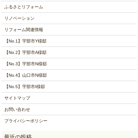
ふるさとリフォーム
リノベーション
リフォーム関連情報
【No.1】宇部市Y様邸
【No.2】宇部市A様邸
【No.3】宇部市N様邸
【No.4】山口市N様邸
【No.5】宇部市I様邸
サイトマップ
お問い合わせ
プライバシーポリシー