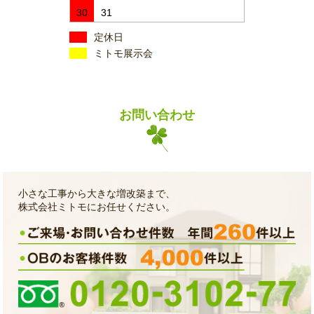
30
31
定休日
ミトモ展示会
お問い合わせ
小さな工事から大きな増改築まで、
株式会社ミトモにお任せください。