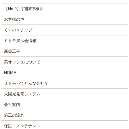
【No.9】宇部市S様邸
お客様の声
くすのきチップ
ミトモ展示会情報
新築工事
美オッシュについて
HOME
ミトモってどんな会社？
太陽光発電システム
会社案内
施工の流れ
保証・メンテナンス