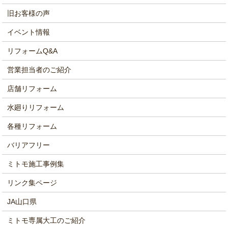
旧お客様の声
イベント情報
リフォームQ&A
営業担当者のご紹介
店舗リフォーム
水廻りリフォーム
各種リフォーム
バリアフリー
ミトモ施工事例集
リンク集ページ
JA山口県
ミトモ専属大工のご紹介