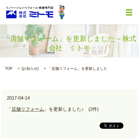
メ
「店舗リフォーム」を更新しました – 株式
会社 ミトモ
TOP
[
お知らせ
]
「店舗リフォーム」を更新しました
2017-04-14
「
店舗リフォーム
」を更新しました♪ (2件)