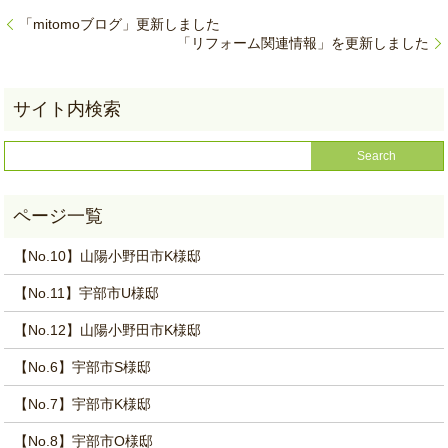
「mitomoブログ」更新しました
「リフォーム関連情報」を更新しました
【No.10】山陽小野田市K様邸
【No.11】宇部市U様邸
【No.12】山陽小野田市K様邸
【No.6】宇部市S様邸
【No.7】宇部市K様邸
【No.8】宇部市O様邸