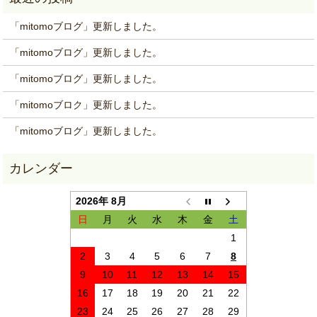
「mitomoブログ」更新しました。
「mitomoブログ」更新しました。
「mitomoブログ」更新しました。
「mitomoブロク」更新しました。
「mitomoブログ」更新しました。
2026年 8月
日
月
火
水
木
金
土
1
2
3
4
5
6
7
8
9
10
11
12
13
14
15
16
17
18
19
20
21
22
23
24
25
26
27
28
29