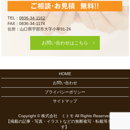
TEL：
0836-34-1162
FAX：0836-34-1174
住所：山口県宇部市大字小串91-26
お問い合わせはこちら
HOME
お問い合わせ
プライバシーポリシー
サイトマップ
Copyright © 株式会社 ミトモ All Rights Reserved.
【掲載の記事・写真・イラストなどの無断複写・転載等を禁じま
す】