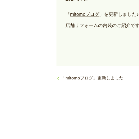
「
mitomoブログ
」を更新しました
店舗リフォームの内装のご紹介です(^
「mitomoブログ」更新しました