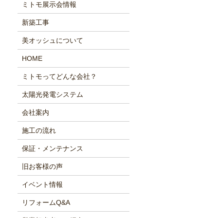
ミトモ展示会情報
新築工事
美オッシュについて
HOME
ミトモってどんな会社？
太陽光発電システム
会社案内
施工の流れ
保証・メンテナンス
旧お客様の声
イベント情報
リフォームQ&A