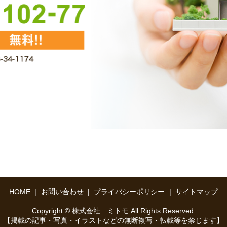
HOME
お問い合わせ
プライバシーポリシー
サイトマップ
Copyright © 株式会社 ミトモ All Rights Reserved.
【掲載の記事・写真・イラストなどの無断複写・転載等を禁じます】