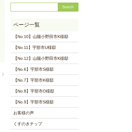
【No.10】山陽小野田市K様邸
【No.11】宇部市U様邸
【No.12】山陽小野田市K様邸
【No.6】宇部市S様邸
た
【No.7】宇部市K様邸
【No.8】宇部市O様邸
【No.9】宇部市S様邸
お客様の声
くすのきチップ