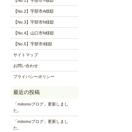
【No.1】宇部市Y様邸
【No.2】宇部市A様邸
【No.3】宇部市N様邸
【No.4】山口市N様邸
【No.5】宇部市I様邸
サイトマップ
お問い合わせ
プライバシーポリシー
「mitomoブログ」更新しまし
た。
「mitomoブログ」更新しまし
た。