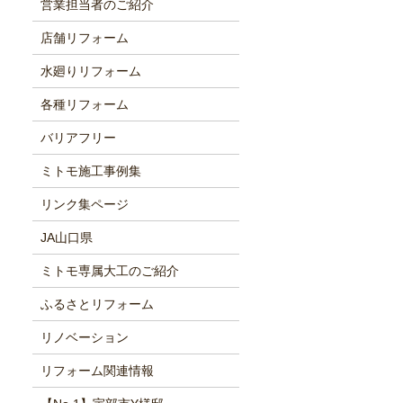
営業担当者のご紹介
店舗リフォーム
水廻りリフォーム
各種リフォーム
バリアフリー
ミトモ施工事例集
リンク集ページ
JA山口県
ミトモ専属大工のご紹介
ふるさとリフォーム
リノベーション
リフォーム関連情報