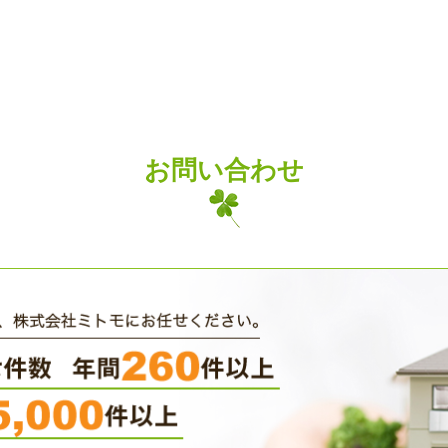
お問い合わせ