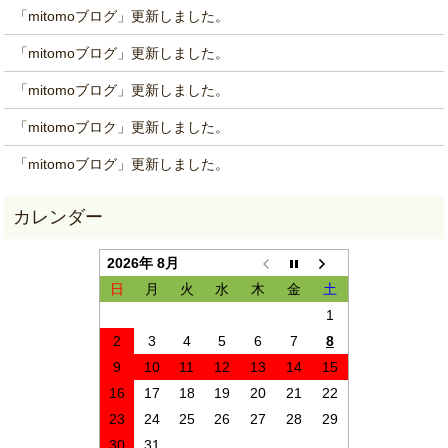
「mitomoブログ」更新しました。
「mitomoブログ」更新しました。
「mitomoブログ」更新しました。
「mitomoブロク」更新しました。
「mitomoブログ」更新しました。
2026年 8月
日
月
火
水
木
金
土
1
2
3
4
5
6
7
8
9
10
11
12
13
14
15
16
17
18
19
20
21
22
23
24
25
26
27
28
29
30
31