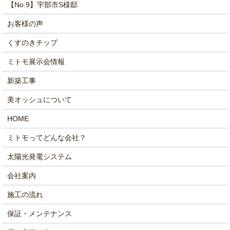
【No.9】宇部市S様邸
お客様の声
くすのきチップ
ミトモ展示会情報
新築工事
美オッシュについて
HOME
ミトモってどんな会社？
太陽光発電システム
会社案内
施工の流れ
保証・メンテナンス