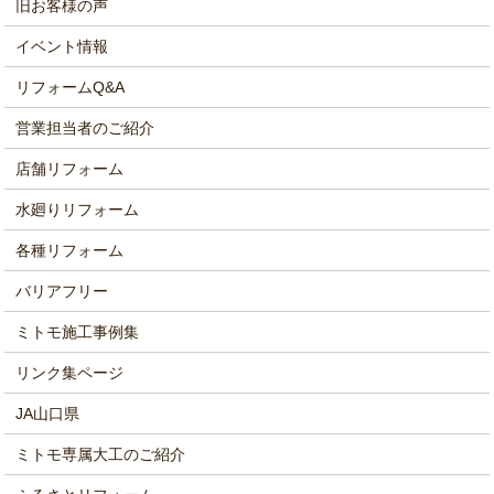
旧お客様の声
イベント情報
リフォームQ&A
営業担当者のご紹介
店舗リフォーム
水廻りリフォーム
各種リフォーム
バリアフリー
ミトモ施工事例集
リンク集ページ
JA山口県
ミトモ専属大工のご紹介