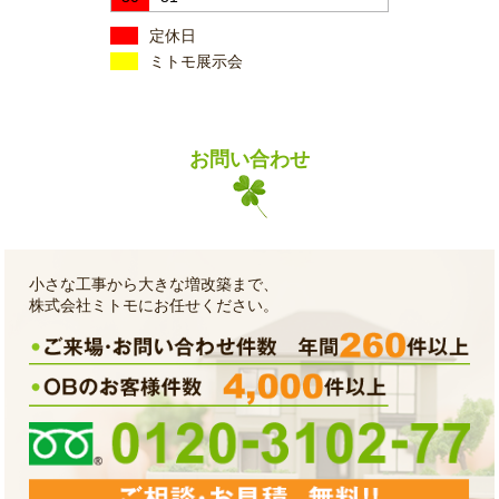
定休日
ミトモ展示会
お問い合わせ
小さな工事から大きな増改築まで、
株式会社ミトモにお任せください。