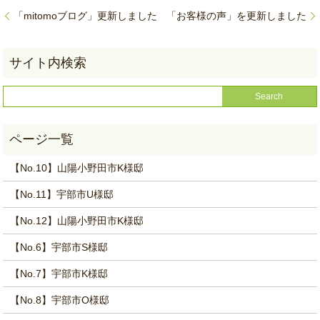
「mitomoブログ」更新しました
「お客様の声」を更新しました
【No.10】山陽小野田市K様邸
【No.11】宇部市U様邸
【No.12】山陽小野田市K様邸
【No.6】宇部市S様邸
【No.7】宇部市K様邸
【No.8】宇部市O様邸