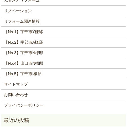
ふるさとリフォーム
リノベーション
リフォーム関連情報
【No.1】宇部市Y様邸
【No.2】宇部市A様邸
【No.3】宇部市N様邸
【No.4】山口市N様邸
【No.5】宇部市I様邸
サイトマップ
お問い合わせ
プライバシーポリシー