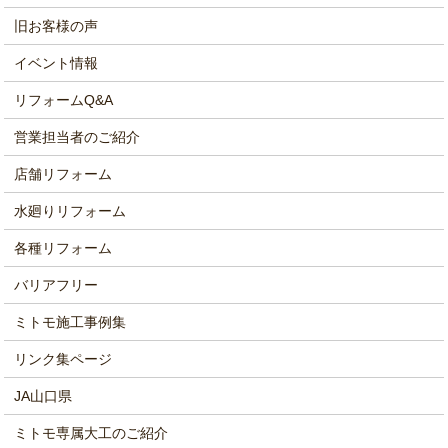
旧お客様の声
イベント情報
リフォームQ&A
営業担当者のご紹介
店舗リフォーム
水廻りリフォーム
各種リフォーム
バリアフリー
ミトモ施工事例集
リンク集ページ
JA山口県
ミトモ専属大工のご紹介