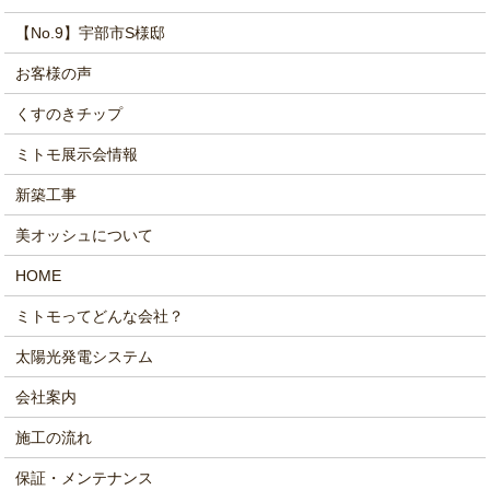
【No.9】宇部市S様邸
お客様の声
くすのきチップ
ミトモ展示会情報
新築工事
美オッシュについて
HOME
ミトモってどんな会社？
太陽光発電システム
会社案内
施工の流れ
保証・メンテナンス