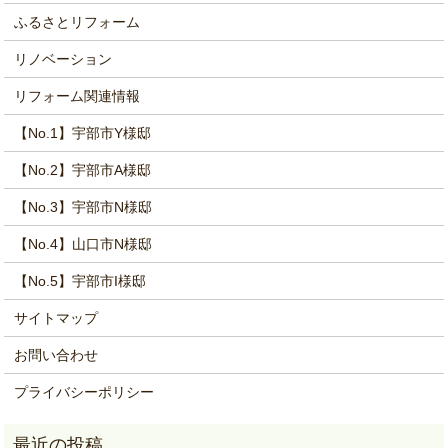
ふるさとリフォーム
リノベーション
リフォーム関連情報
【No.1】宇部市Y様邸
【No.2】宇部市A様邸
【No.3】宇部市N様邸
【No.4】山口市N様邸
【No.5】宇部市I様邸
サイトマップ
お問い合わせ
プライバシーポリシー