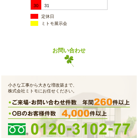
30
31
定休日
ミトモ展示会
お問い合わせ
小さな工事から大きな増改築まで、
株式会社ミトモにお任せください。