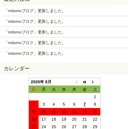
「mitomoブログ」更新しました。
「mitomoブログ」更新しました。
「mitomoブログ」更新しました。
「mitomoブロク」更新しました。
「mitomoブログ」更新しました。
2026年 8月
日
月
火
水
木
金
土
1
2
3
4
5
6
7
8
9
10
11
12
13
14
15
16
17
18
19
20
21
22
23
24
25
26
27
28
29