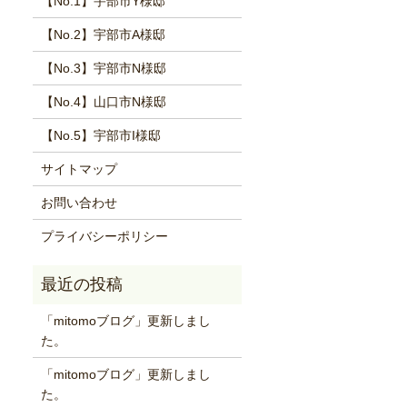
【No.1】宇部市Y様邸
【No.2】宇部市A様邸
【No.3】宇部市N様邸
【No.4】山口市N様邸
【No.5】宇部市I様邸
サイトマップ
お問い合わせ
プライバシーポリシー
「mitomoブログ」更新しまし
た。
「mitomoブログ」更新しまし
た。