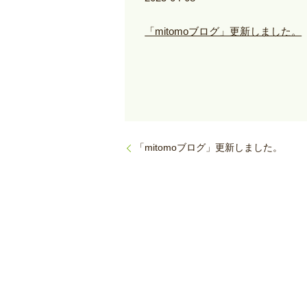
「mitomoブログ」更新しました。
「mitomoブログ」更新しました。