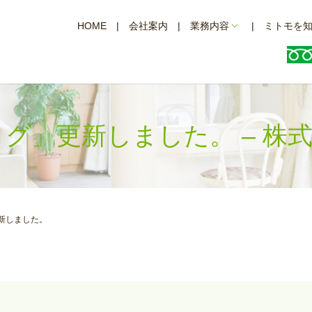
HOME
会社案内
業務内容
ミトモを
ブログ」更新しました。 – 
更新しました。