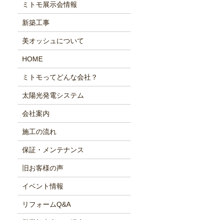
ミトモ展示会情報
新築工事
美オッシュについて
HOME
ミトモってどんな会社？
太陽光発電システム
会社案内
施工の流れ
保証・メンテナンス
旧お客様の声
イベント情報
リフォームQ&A