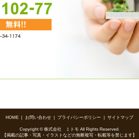
HOME
お問い合わせ
プライバシーポリシー
サイトマップ
Copyright © 株式会社 ミトモ All Rights Reserved.
【掲載の記事・写真・イラストなどの無断複写・転載等を禁じます】