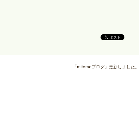
「mitomoブログ」更新しました