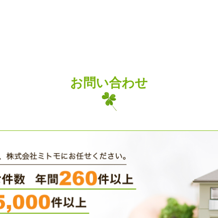
お問い合わせ