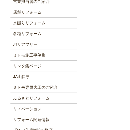
営業担当者のご紹介
店舗リフォーム
水廻りリフォーム
各種リフォーム
バリアフリー
ミトモ施工事例集
リンク集ページ
JA山口県
ミトモ専属大工のご紹介
ふるさとリフォーム
リノベーション
リフォーム関連情報