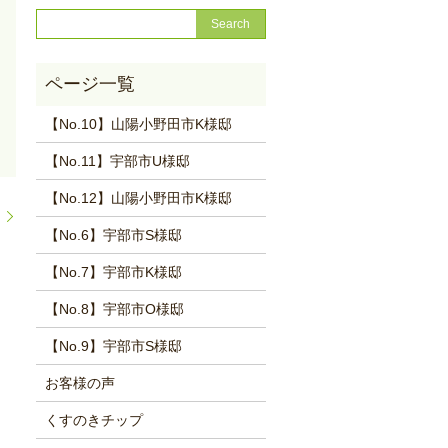
【No.10】山陽小野田市K様邸
【No.11】宇部市U様邸
【No.12】山陽小野田市K様邸
。
【No.6】宇部市S様邸
【No.7】宇部市K様邸
【No.8】宇部市O様邸
【No.9】宇部市S様邸
お客様の声
くすのきチップ