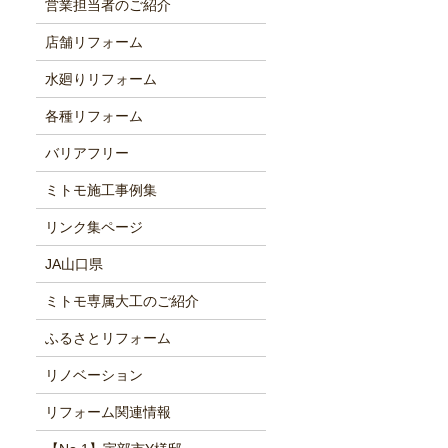
営業担当者のご紹介
店舗リフォーム
水廻りリフォーム
各種リフォーム
バリアフリー
ミトモ施工事例集
リンク集ページ
JA山口県
ミトモ専属大工のご紹介
ふるさとリフォーム
リノベーション
リフォーム関連情報