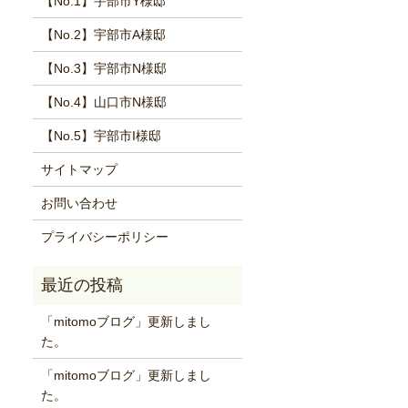
【No.1】宇部市Y様邸
【No.2】宇部市A様邸
【No.3】宇部市N様邸
【No.4】山口市N様邸
【No.5】宇部市I様邸
サイトマップ
お問い合わせ
プライバシーポリシー
「mitomoブログ」更新しまし
た。
「mitomoブログ」更新しまし
た。