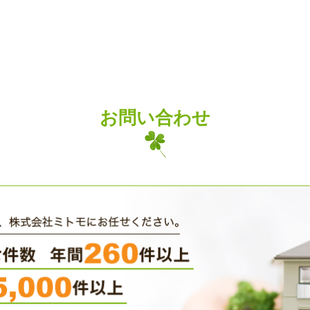
お問い合わせ