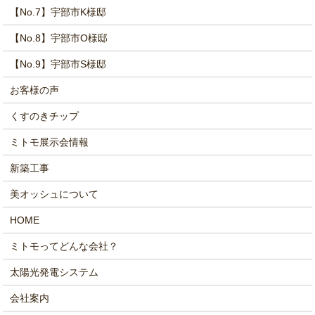
【No.7】宇部市K様邸
【No.8】宇部市O様邸
【No.9】宇部市S様邸
お客様の声
くすのきチップ
ミトモ展示会情報
新築工事
美オッシュについて
HOME
ミトモってどんな会社？
太陽光発電システム
会社案内