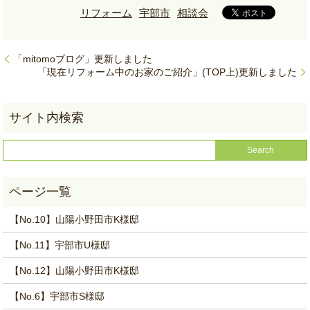
リフォーム
宇部市
相談会
「mitomoブログ」更新しました
「現在リフォーム中のお家のご紹介」(TOP上)更新しました
【No.10】山陽小野田市K様邸
【No.11】宇部市U様邸
【No.12】山陽小野田市K様邸
【No.6】宇部市S様邸