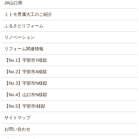
JA山口県
ミトモ専属大工のご紹介
ふるさとリフォーム
リノベーション
リフォーム関連情報
【No.1】宇部市Y様邸
【No.2】宇部市A様邸
【No.3】宇部市N様邸
【No.4】山口市N様邸
【No.5】宇部市I様邸
サイトマップ
お問い合わせ