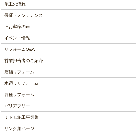
施工の流れ
保証・メンテナンス
旧お客様の声
イベント情報
リフォームQ&A
営業担当者のご紹介
店舗リフォーム
水廻りリフォーム
各種リフォーム
バリアフリー
ミトモ施工事例集
リンク集ページ