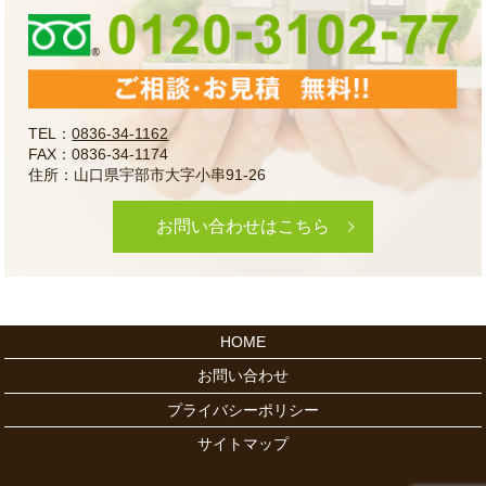
TEL：
0836-34-1162
FAX：0836-34-1174
住所：山口県宇部市大字小串91-26
お問い合わせはこちら
HOME
お問い合わせ
プライバシーポリシー
サイトマップ