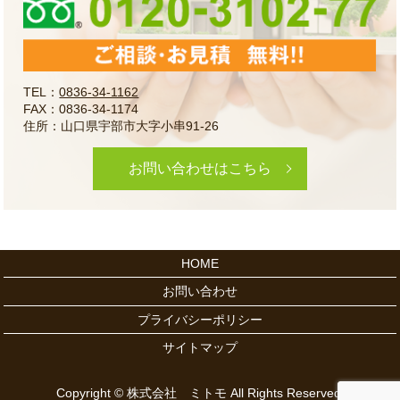
TEL：
0836-34-1162
FAX：0836-34-1174
住所：山口県宇部市大字小串91-26
お問い合わせはこちら
HOME
お問い合わせ
プライバシーポリシー
サイトマップ
Copyright © 株式会社 ミトモ All Rights Reserved.