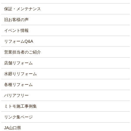
保証・メンテナンス
旧お客様の声
イベント情報
リフォームQ&A
営業担当者のご紹介
店舗リフォーム
水廻りリフォーム
各種リフォーム
バリアフリー
ミトモ施工事例集
リンク集ページ
JA山口県