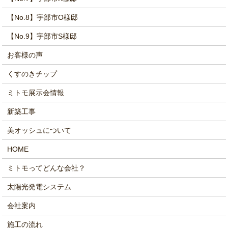
【No.8】宇部市O様邸
【No.9】宇部市S様邸
お客様の声
くすのきチップ
ミトモ展示会情報
新築工事
美オッシュについて
HOME
ミトモってどんな会社？
太陽光発電システム
会社案内
施工の流れ