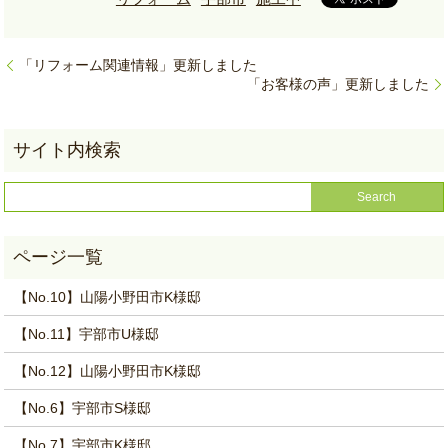
「リフォーム関連情報」更新しました
「お客様の声」更新しました
【No.10】山陽小野田市K様邸
【No.11】宇部市U様邸
【No.12】山陽小野田市K様邸
【No.6】宇部市S様邸
【No.7】宇部市K様邸