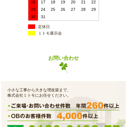
16
17
18
19
20
21
22
23
24
25
26
27
28
29
30
31
定休日
ミトモ展示会
お問い合わせ
小さな工事から大きな増改築まで、
株式会社ミトモにお任せください。