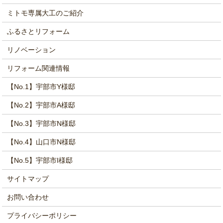
ミトモ専属大工のご紹介
ふるさとリフォーム
リノベーション
リフォーム関連情報
【No.1】宇部市Y様邸
【No.2】宇部市A様邸
【No.3】宇部市N様邸
【No.4】山口市N様邸
【No.5】宇部市I様邸
サイトマップ
お問い合わせ
プライバシーポリシー