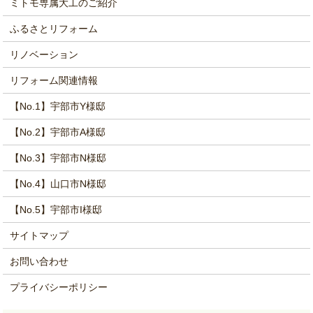
ミトモ専属大工のご紹介
ふるさとリフォーム
リノベーション
リフォーム関連情報
【No.1】宇部市Y様邸
【No.2】宇部市A様邸
【No.3】宇部市N様邸
【No.4】山口市N様邸
【No.5】宇部市I様邸
サイトマップ
お問い合わせ
プライバシーポリシー