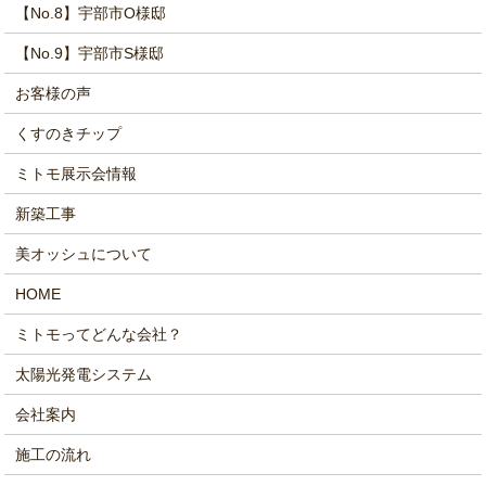
【No.8】宇部市O様邸
【No.9】宇部市S様邸
お客様の声
くすのきチップ
ミトモ展示会情報
新築工事
美オッシュについて
HOME
ミトモってどんな会社？
太陽光発電システム
会社案内
施工の流れ