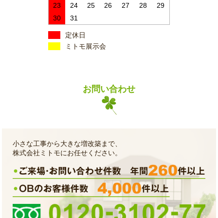
23
24
25
26
27
28
29
30
31
定休日
ミトモ展示会
お問い合わせ
小さな工事から大きな増改築まで、
株式会社ミトモにお任せください。