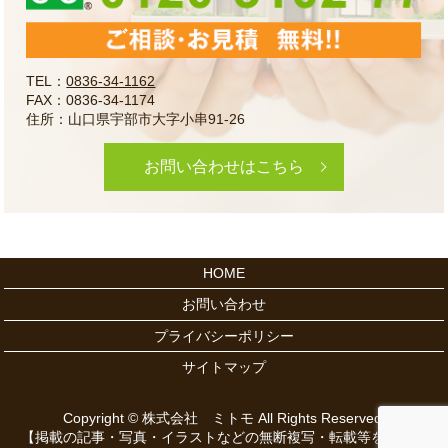
TEL：
0836-34-1162
FAX：0836-34-1174
住所：山口県宇部市大字小串91-26
お問い合わせはこちら
HOME
お問い合わせ
プライバシーポリシー
サイトマップ
Copyright © 株式会社 ミトモ All Rights Reserved.
【掲載の記事・写真・イラストなどの無断複写・転載等を禁じま