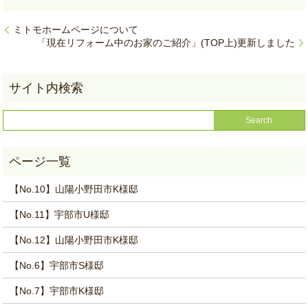
ミトモホームページについて
「現在リフォーム中のお家のご紹介」(TOP上)更新しました
【No.10】山陽小野田市K様邸
【No.11】宇部市U様邸
【No.12】山陽小野田市K様邸
【No.6】宇部市S様邸
【No.7】宇部市K様邸