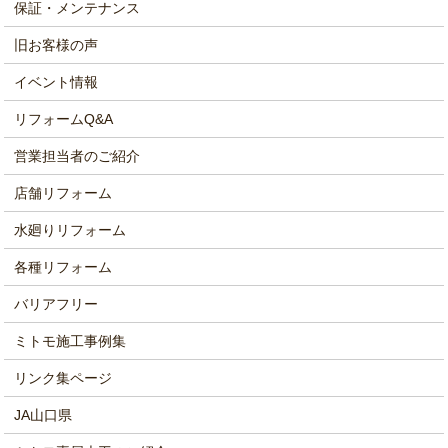
保証・メンテナンス
旧お客様の声
イベント情報
リフォームQ&A
営業担当者のご紹介
店舗リフォーム
水廻りリフォーム
各種リフォーム
バリアフリー
ミトモ施工事例集
リンク集ページ
JA山口県