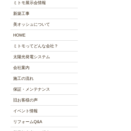
ミトモ展示会情報
新築工事
美オッシュについて
HOME
ミトモってどんな会社？
太陽光発電システム
会社案内
施工の流れ
保証・メンテナンス
旧お客様の声
イベント情報
リフォームQ&A