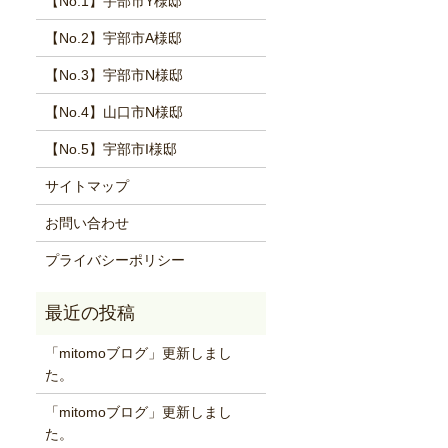
【No.1】宇部市Y様邸
【No.2】宇部市A様邸
【No.3】宇部市N様邸
【No.4】山口市N様邸
【No.5】宇部市I様邸
サイトマップ
お問い合わせ
プライバシーポリシー
「mitomoブログ」更新しまし
た。
「mitomoブログ」更新しまし
た。