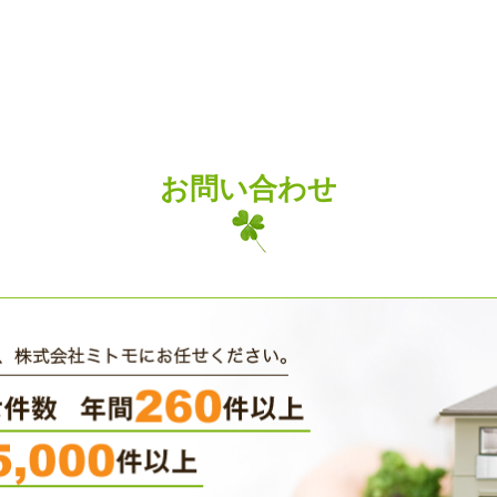
お問い合わせ