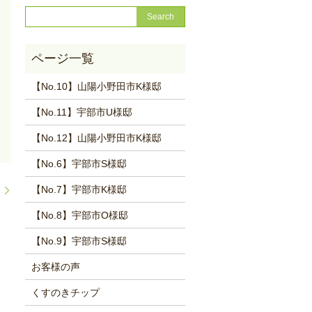
【No.10】山陽小野田市K様邸
【No.11】宇部市U様邸
【No.12】山陽小野田市K様邸
【No.6】宇部市S様邸
【No.7】宇部市K様邸
た
【No.8】宇部市O様邸
【No.9】宇部市S様邸
お客様の声
くすのきチップ