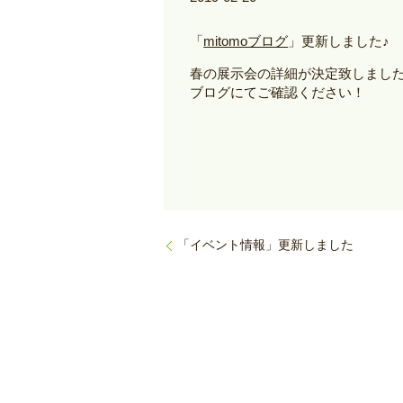
「
mitomoブログ
」更新しました♪
春の展示会の詳細が決定致しました(*
ブログにてご確認ください！
「イベント情報」更新しました