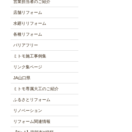
営業担当者のご紹介
店舗リフォーム
水廻りリフォーム
各種リフォーム
バリアフリー
ミトモ施工事例集
リンク集ページ
JA山口県
ミトモ専属大工のご紹介
ふるさとリフォーム
リノベーション
リフォーム関連情報