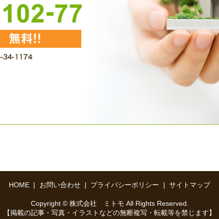
HOME
お問い合わせ
プライバシーポリシー
サイトマップ
Copyright © 株式会社 ミトモ All Rights Reserved.
【掲載の記事・写真・イラストなどの無断複写・転載等を禁じます】